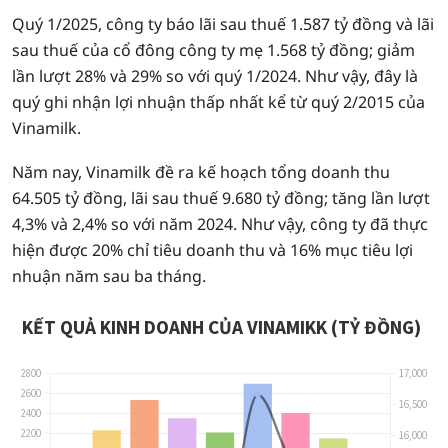
Quý 1/2025, công ty báo lãi sau thuế 1.587 tỷ đồng và lãi
sau thuế của cổ đông công ty mẹ 1.568 tỷ đồng; giảm
lần lượt 28% và 29% so với quý 1/2024. Như vậy, đây là
quý ghi nhận lợi nhuận thấp nhất kể từ quý 2/2015 của
Vinamilk.
Năm nay, Vinamilk đề ra kế hoạch tổng doanh thu
64.505 tỷ đồng, lãi sau thuế 9.680 tỷ đồng; tăng lần lượt
4,3% và 2,4% so với năm 2024. Như vậy, công ty đã thực
hiện được 20% chỉ tiêu doanh thu và 16% mục tiêu lợi
nhuận năm sau ba tháng.