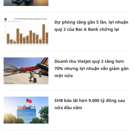
Dự phòng tăng gần 5 lần, lợi nhuận
quý 2 của Bac A Bank chững lại
Doanh thu Vietjet quý 2 tăng hơn
70% nhưng lợi nhuận vẫn giảm gần
một nửa
SHB báo lãi hơn 9.000 tỷ đồng sau
nửa đầu năm