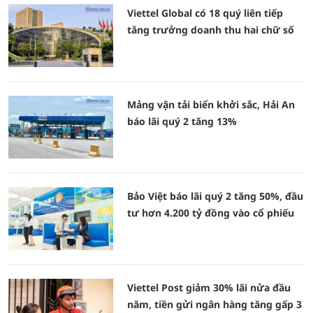
Viettel Global có 18 quý liên tiếp
tăng trưởng doanh thu hai chữ số
Mảng vận tải biển khởi sắc, Hải An
báo lãi quý 2 tăng 13%
Bảo Việt báo lãi quý 2 tăng 50%, đầu
tư hơn 4.200 tỷ đồng vào cổ phiếu
Viettel Post giảm 30% lãi nửa đầu
năm, tiền gửi ngân hàng tăng gấp 3