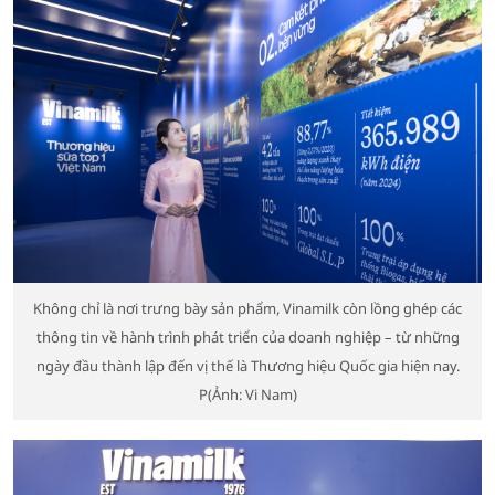
Không chỉ là nơi trưng bày sản phẩm, Vinamilk còn lồng ghép các
thông tin về hành trình phát triển của doanh nghiệp – từ những
ngày đầu thành lập đến vị thế là Thương hiệu Quốc gia hiện nay.
P(Ảnh: Vi Nam)