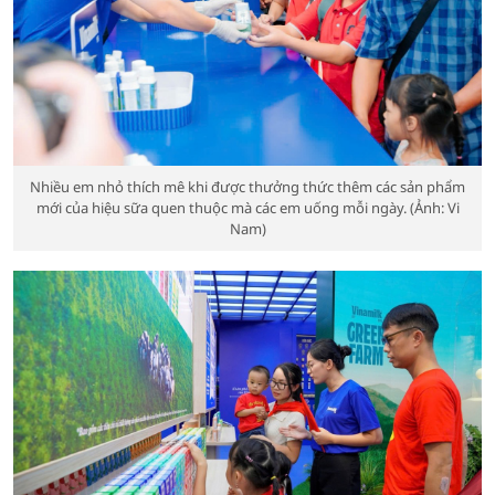
Nhiều em nhỏ thích mê khi được thưởng thức thêm các sản phẩm
mới của hiệu sữa quen thuộc mà các em uống mỗi ngày. (Ảnh: Vi
Nam)