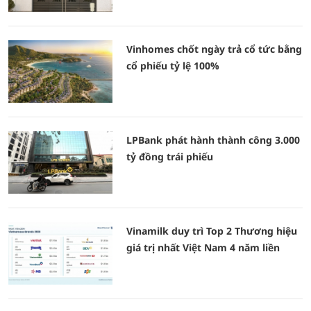
Vinhomes chốt ngày trả cổ tức bằng
cổ phiếu tỷ lệ 100%
LPBank phát hành thành công 3.000
tỷ đồng trái phiếu
Vinamilk duy trì Top 2 Thương hiệu
giá trị nhất Việt Nam 4 năm liền