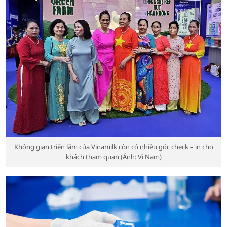
Không gian triển lãm của Vinamilk còn có nhiều góc check – in cho
khách tham quan (Ảnh: Vi Nam)