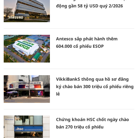
động gần 58 tỷ USD quý 2/2026
Antesco sắp phát hành thêm
604.000 cổ phiếu ESOP
VikkiBankS thông qua hồ sơ đăng
ký chào bán 300 triệu cổ phiếu riêng
lẻ
Chứng khoán HSC chốt ngày chào
bán 270 triệu cổ phiếu