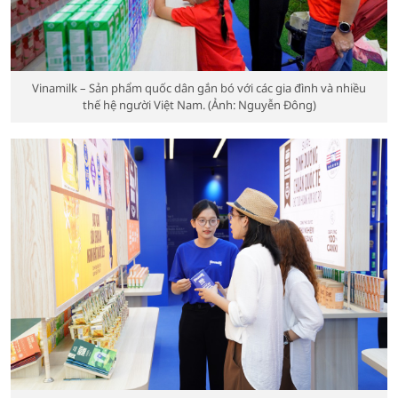
Vinamilk – Sản phẩm quốc dân gắn bó với các gia đình và nhiều
thế hệ người Việt Nam. (Ảnh: Nguyễn Đông)