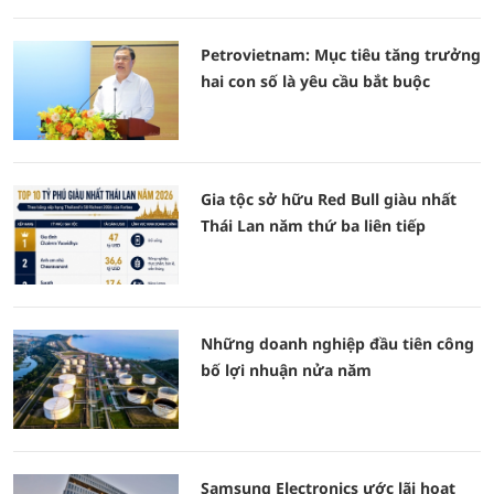
Petrovietnam: Mục tiêu tăng trưởng
hai con số là yêu cầu bắt buộc
Gia tộc sở hữu Red Bull giàu nhất
Thái Lan năm thứ ba liên tiếp
Những doanh nghiệp đầu tiên công
bố lợi nhuận nửa năm
Samsung Electronics ước lãi hoạt