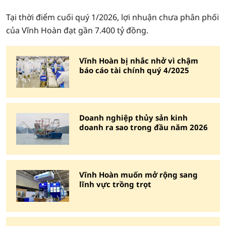
Tại thời điểm cuối quý 1/2026, lợi nhuận chưa phân phối
của Vĩnh Hoàn đạt gần 7.400 tỷ đồng.
Vĩnh Hoàn bị nhắc nhở vì chậm
báo cáo tài chính quý 4/2025
Doanh nghiệp thủy sản kinh
doanh ra sao trong đầu năm 2026
Vĩnh Hoàn muốn mở rộng sang
lĩnh vực trồng trọt