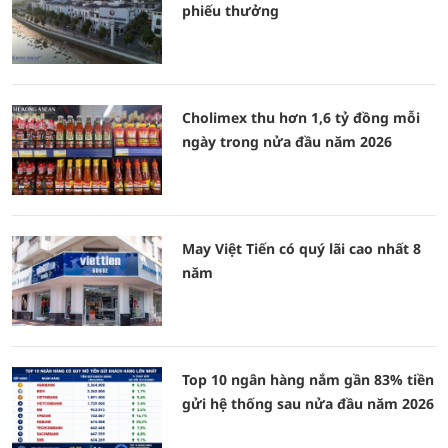
phiếu thưởng
Cholimex thu hơn 1,6 tỷ đồng mỗi
ngày trong nửa đầu năm 2026
May Việt Tiến có quý lãi cao nhất 8
năm
Top 10 ngân hàng nắm gần 83% tiền
gửi hệ thống sau nửa đầu năm 2026