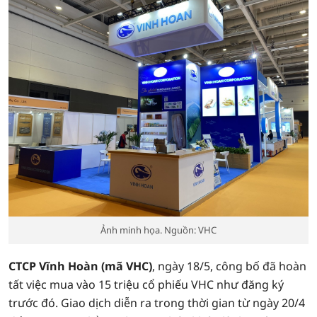
Ảnh minh họa. Nguồn: VHC
CTCP Vĩnh Hoàn (mã VHC)
, ngày 18/5, công bố đã hoàn
tất việc mua vào 15 triệu cổ phiếu VHC như đăng ký
trước đó. Giao dịch diễn ra trong thời gian từ ngày 20/4