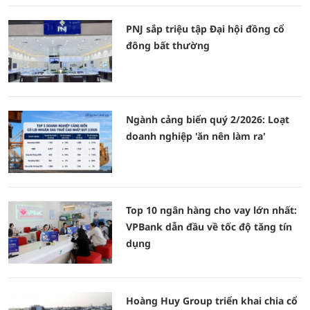
PNJ sắp triệu tập Đại hội đồng cổ
đông bất thường
Ngành cảng biển quý 2/2026: Loạt
doanh nghiệp 'ăn nên làm ra'
Top 10 ngân hàng cho vay lớn nhất:
VPBank dẫn đầu về tốc độ tăng tín
dụng
Hoàng Huy Group triển khai chia cổ