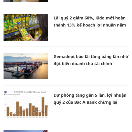
Lãi quý 2 giảm 60%, Kido mới hoàn
thành 13% kế hoạch lợi nhuận năm
Gemadept báo lãi tăng bằng lần nhờ
đột biến doanh thu tài chính
Dự phòng tăng gần 5 lần, lợi nhuận
quý 2 của Bac A Bank chững lại