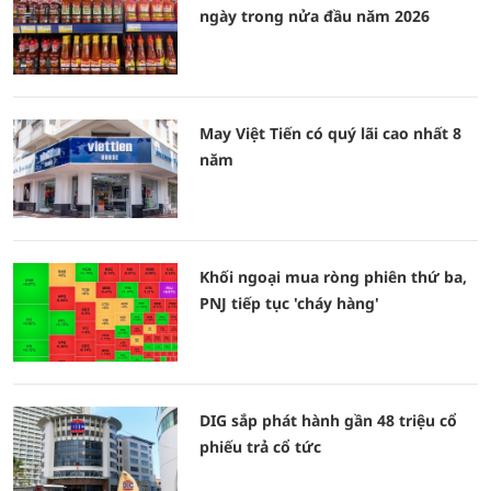
ngày trong nửa đầu năm 2026
May Việt Tiến có quý lãi cao nhất 8
năm
Khối ngoại mua ròng phiên thứ ba,
PNJ tiếp tục 'cháy hàng'
DIG sắp phát hành gần 48 triệu cổ
phiếu trả cổ tức