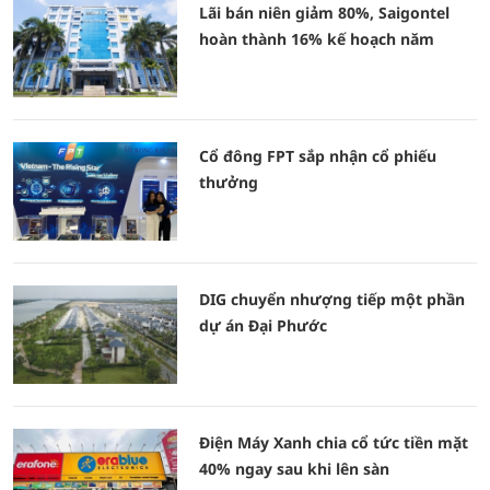
Lãi bán niên giảm 80%, Saigontel
hoàn thành 16% kế hoạch năm
Cổ đông FPT sắp nhận cổ phiếu
thưởng
DIG chuyển nhượng tiếp một phần
dự án Đại Phước
Điện Máy Xanh chia cổ tức tiền mặt
40% ngay sau khi lên sàn