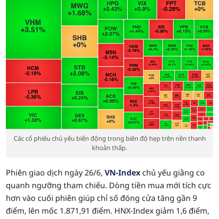
Các cổ phiếu chủ yếu biến động trong biên độ hẹp trên nền thanh
khoản thấp.
Phiên giao dịch ngày 26/6,
VN-Index
chủ yếu giằng co
quanh ngưỡng tham chiếu. Dòng tiền mua mới tích cực
hơn vào cuối phiên giúp chỉ số đóng cửa tăng gần 9
điểm, lên mốc 1.871,91 điểm. HNX-Index giảm 1,6 điểm,