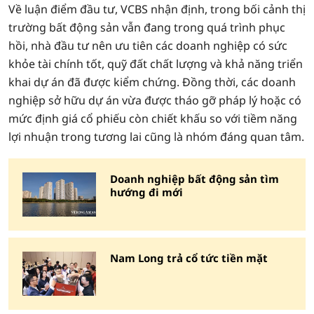
Về luận điểm đầu tư, VCBS nhận định, trong bối cảnh thị
trường bất động sản vẫn đang trong quá trình phục
hồi, nhà đầu tư nên ưu tiên các doanh nghiệp có sức
khỏe tài chính tốt, quỹ đất chất lượng và khả năng triển
khai dự án đã được kiểm chứng. Đồng thời, các doanh
nghiệp sở hữu dự án vừa được tháo gỡ pháp lý hoặc có
mức định giá cổ phiếu còn chiết khấu so với tiềm năng
lợi nhuận trong tương lai cũng là nhóm đáng quan tâm.
Doanh nghiệp bất động sản tìm
hướng đi mới
Nam Long trả cổ tức tiền mặt