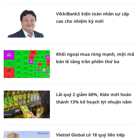
VikkiBankS kiện toàn nhân sự cấp
cao cho nhiệm kỳ mới
Khối ngoại mua ròng mạnh, một mã
bán lẻ tăng trần phiên thứ ba
Lãi quý 2 giảm 60%, Kido mới hoàn
thành 13% kế hoạch lợi nhuận năm
Viettel Global có 18 quý liên tiếp