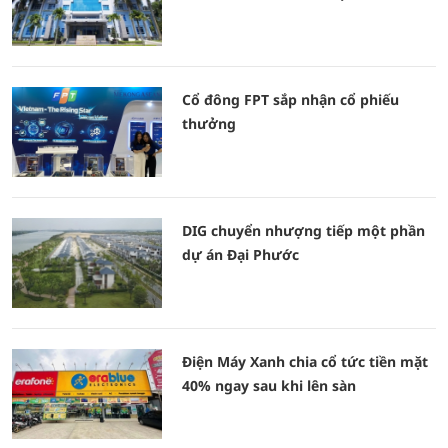
Cổ đông FPT sắp nhận cổ phiếu
thưởng
DIG chuyển nhượng tiếp một phần
dự án Đại Phước
Điện Máy Xanh chia cổ tức tiền mặt
40% ngay sau khi lên sàn