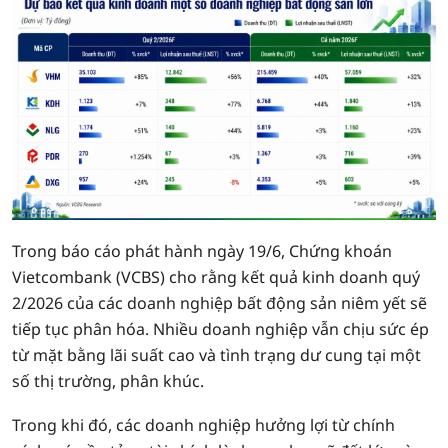
Trong báo cáo phát hành ngày 19/6, Chứng khoán
Vietcombank (VCBS) cho rằng kết quả kinh doanh quý
2/2026 của các doanh nghiệp bất động sản niêm yết sẽ
tiếp tục phân hóa. Nhiều doanh nghiệp vẫn chịu sức ép
từ mặt bằng lãi suất cao và tình trạng dư cung tại một
số thị trường, phân khúc.
Trong khi đó, các doanh nghiệp hưởng lợi từ chính