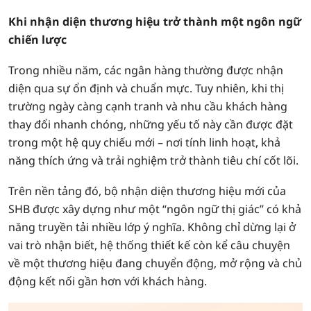
Khi nhận diện thương hiệu trở thành một ngôn ngữ
chiến lược
Trong nhiều năm, các ngân hàng thường được nhận
diện qua sự ổn định và chuẩn mực. Tuy nhiên, khi thị
trường ngày càng cạnh tranh và nhu cầu khách hàng
thay đổi nhanh chóng, những yếu tố này cần được đặt
trong một hệ quy chiếu mới – nơi tính linh hoạt, khả
năng thích ứng và trải nghiệm trở thành tiêu chí cốt lõi.
Trên nền tảng đó, bộ nhận diện thương hiệu mới của
SHB được xây dựng như một “ngôn ngữ thị giác” có khả
năng truyền tải nhiều lớp ý nghĩa. Không chỉ dừng lại ở
vai trò nhận biết, hệ thống thiết kế còn kể câu chuyện
về một thương hiệu đang chuyển động, mở rộng và chủ
động kết nối gần hơn với khách hàng.