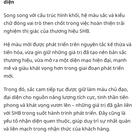
diện
Song song với cấu trúc hình khối, hệ màu sắc và kiểu
chữ đóng vai trò then chốt trong việc hoàn thiện trải
nghiệm thị giác của thương hiệu SHB.
Hệ màu mới được phát triển trên nguyên tắc kế thừa và
tiến hóa, vừa gìn giữ những giá trị đã tạo nên bản sắc
thương hiệu, vừa mở ra một diện mạo hiện đại, mạnh
mẽ và giàu khát vọng hơn trong giai đoạn phát triển
mới.
Trong đó, sắc cam tiếp tục được giữ làm màu chủ đạo,
đại diện cho nguồn năng lượng tích cực, tinh thần tiên
phong và khát vọng vươn lên – những giá trị đã gắn liền
với SHB trong suốt hành trình phát triển. Đây cũng là
yếu tố nhận diện quen thuộc, giúp duy trì sự nhất quán
và liền mạch trong nhận thức của khách hàng.