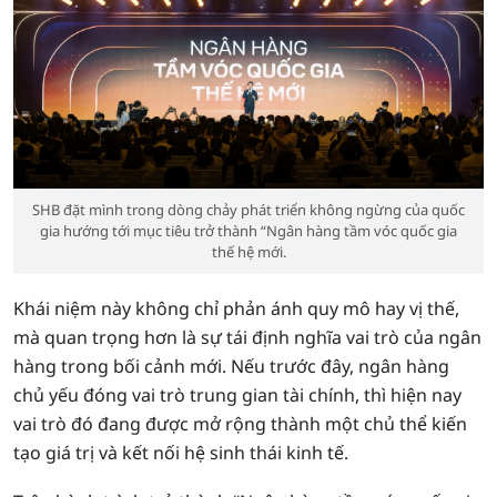
SHB đặt mình trong dòng chảy phát triển không ngừng của quốc
gia hướng tới mục tiêu trở thành “Ngân hàng tầm vóc quốc gia
thế hệ mới.
Khái niệm này không chỉ phản ánh quy mô hay vị thế,
mà quan trọng hơn là sự tái định nghĩa vai trò của ngân
hàng trong bối cảnh mới. Nếu trước đây, ngân hàng
chủ yếu đóng vai trò trung gian tài chính, thì hiện nay
vai trò đó đang được mở rộng thành một chủ thể kiến
tạo giá trị và kết nối hệ sinh thái kinh tế.