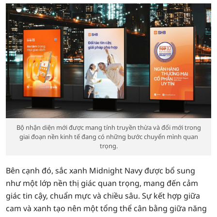
Bộ nhận diện mới được mang tính truyền thừa và đổi mới trong
giai đoạn nền kinh tế đang có những bước chuyển mình quan
trọng.
Bên cạnh đó, sắc xanh Midnight Navy được bổ sung
như một lớp nền thị giác quan trọng, mang đến cảm
giác tin cậy, chuẩn mực và chiều sâu. Sự kết hợp giữa
cam và xanh tạo nên một tổng thể cân bằng giữa năng