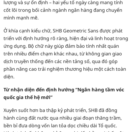
lượng và sự ổn định – hai yếu tố ngày càng mang tính
cốt lõi trong bối cảnh ngành ngân hàng đang chuyển
mình mạnh mẽ.
Ở khía cạnh kiểu chữ, SHB Geometric Sans được phát
triển với định hướng rõ ràng, hiện đại và linh hoạt trong
ứng dụng. Bộ chữ này giúp đảm bảo tính nhất quán
trên nhiều điểm chạm khác nhau, từ không gian giao
dịch truyền thống đến các nền tảng số, qua đó góp
phần nâng cao trải nghiệm thương hiệu một cách toàn
diện.
Từ nhận diện đến định hướng “Ngân hàng tầm vóc
quốc gia thế hệ mới”
Xuyên suốt hơn ba thập kỷ phát triển, SHB đã đồng
hành cùng đất nước qua nhiều giai đoạn thăng trầm,
bền bỉ đưa dòng vốn lan tỏa dọc chiều dài Tổ quốc.