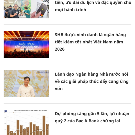
tiền, ưu đãi du lịch và đặc quyền cho
mọi hành trình
SHB được vinh danh là ngân hàng
tiết kiệm tốt nhất Việt Nam năm
2026
Lãnh đạo Ngân hàng Nhà nước nói
về các giải pháp thúc đẩy cung ứng
vốn
Dự phòng tăng gần 5 lần, lợi nhuận
quý 2 của Bac A Bank chững lại