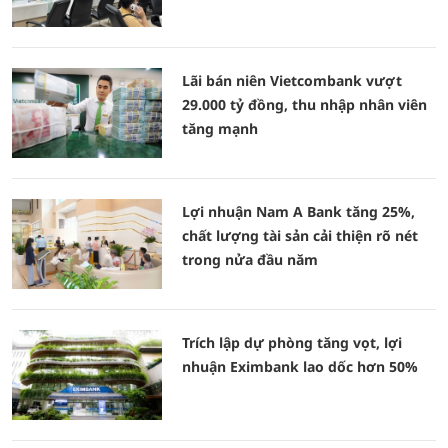
Lãi bán niên Vietcombank vượt
29.000 tỷ đồng, thu nhập nhân viên
tăng mạnh
Lợi nhuận Nam A Bank tăng 25%,
chất lượng tài sản cải thiện rõ nét
trong nửa đầu năm
Trích lập dự phòng tăng vọt, lợi
nhuận Eximbank lao dốc hơn 50%