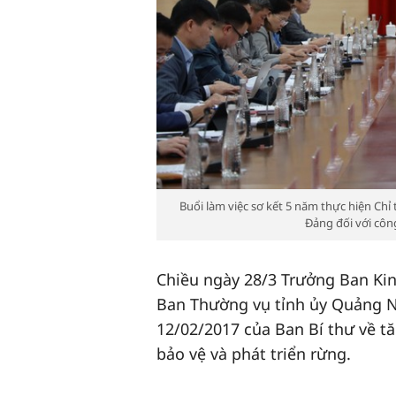
Buổi làm việc sơ kết 5 năm thực hiện Chỉ
Đảng đối với công
Chiều ngày 28/3 Trưởng Ban Kin
Ban Thường vụ tỉnh ủy Quảng Ni
12/02/2017 của Ban Bí thư về t
bảo vệ và phát triển rừng.