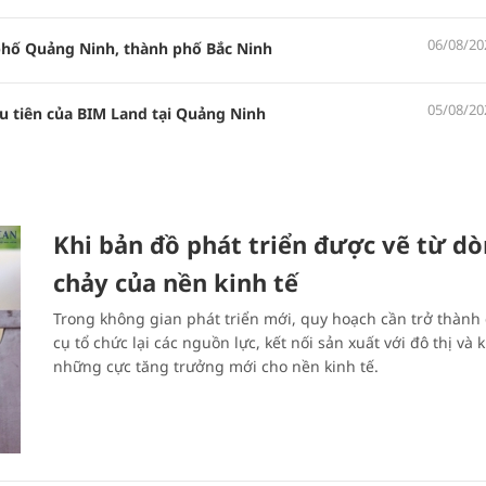
06/08/20
 phố Quảng Ninh, thành phố Bắc Ninh
05/08/20
u tiên của BIM Land tại Quảng Ninh
Khi bản đồ phát triển được vẽ từ d
chảy của nền kinh tế
Trong không gian phát triển mới, quy hoạch cần trở thành
cụ tổ chức lại các nguồn lực, kết nối sản xuất với đô thị và k
những cực tăng trưởng mới cho nền kinh tế.