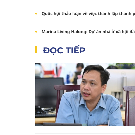
Quốc hội thảo luận về việc thành lập thành
Marina Living Halong: Dự án nhà ở xã hội đầ
ĐỌC TIẾP