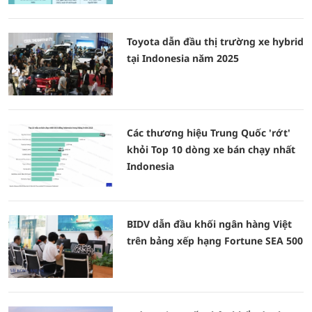
Toyota dẫn đầu thị trường xe hybrid
tại Indonesia năm 2025
Các thương hiệu Trung Quốc 'rớt'
khỏi Top 10 dòng xe bán chạy nhất
Indonesia
BIDV dẫn đầu khối ngân hàng Việt
trên bảng xếp hạng Fortune SEA 500