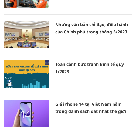
Những văn bản chỉ đạo, điều hành
của Chính phủ trong tháng 5/2023
Toàn cảnh bức tranh kinh tế quý
1/2023
Giá iPhone 14 tại Việt Nam nằm
trong danh sách đắt nhất thế giới