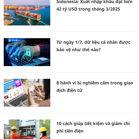
Indonesia: Xuất nhập khẩu đạt hơn
42 tỷ USD trong tháng 3/2025
Từ ngày 1/7, dữ liệu cá nhân được
bảo vệ như thế nào?
8 hành vi bị nghiêm cấm trong giao
dịch điện tử
10 cách giúp tiết kiệm và giảm chi
phí tiền điện