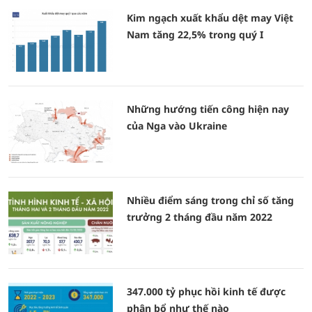
Kim ngạch xuất khẩu dệt may Việt
Nam tăng 22,5% trong quý I
Những hướng tiến công hiện nay
của Nga vào Ukraine
Nhiều điểm sáng trong chỉ số tăng
trưởng 2 tháng đầu năm 2022
347.000 tỷ phục hồi kinh tế được
phân bổ như thế nào