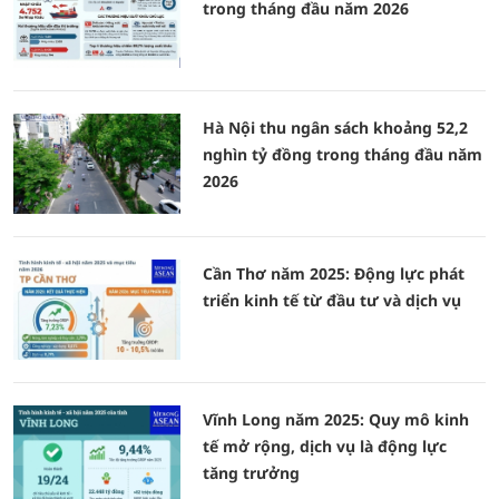
trong tháng đầu năm 2026
Hà Nội thu ngân sách khoảng 52,2
nghìn tỷ đồng trong tháng đầu năm
2026
Cần Thơ năm 2025: Động lực phát
triển kinh tế từ đầu tư và dịch vụ
Vĩnh Long năm 2025: Quy mô kinh
tế mở rộng, dịch vụ là động lực
tăng trưởng