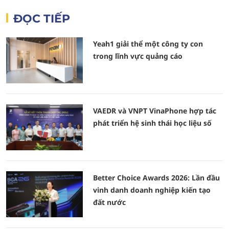
ĐỌC TIẾP
Yeah1 giải thể một công ty con
trong lĩnh vực quảng cáo
VAEDR và VNPT VinaPhone hợp tác
phát triển hệ sinh thái học liệu số
Better Choice Awards 2026: Lần đầu
vinh danh doanh nghiệp kiến tạo
đất nước