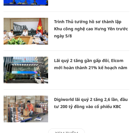
Trình Thủ tướng hồ sơ thành lập
Khu công nghệ cao Hưng Yên trước
ngày 5/8
Lãi quý 2 tăng gần gấp đôi, Elcom
mới hoàn thành 21% kế hoạch năm
Digiworld lãi quý 2 tăng 2,6 lần, đầu
tư 200 tỷ đồng vào cổ phiếu KBC