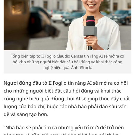
Tổng biên tập tờ II Foglio Claudio Cerasa tin rằng AI sẽ mở ra cơ
hội cho những người biết đặt câu hỏi đúng và khai thác công
nghệ hiệu quả. Ảnh: iStock.
Người đứng đầu tờ II Foglio tin rằng AI sẽ mở ra cơ hội
cho những người biết đặt câu hỏi đúng và khai thác
công nghệ hiệu quả. Đồng thời AI sẽ giúp thúc đẩy chất
lượng của báo chí, buộc các nhà báo phải đào sâu vấn
đề và sáng tạo hơn.
“Nhà báo sẽ phải tìm ra những yếu tố mới để trở nên