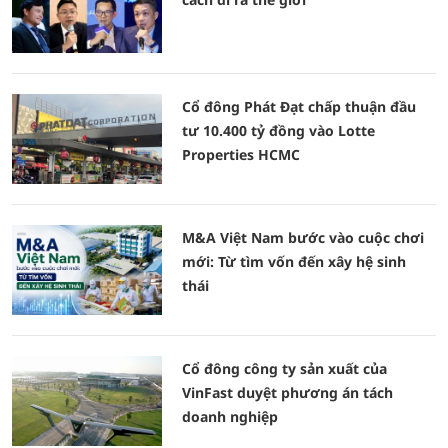
Cổ đông Phát Đạt chấp thuận đầu
tư 10.400 tỷ đồng vào Lotte
Properties HCMC
M&A Việt Nam bước vào cuộc chơi
mới: Từ tìm vốn đến xây hệ sinh
thái
Cổ đông công ty sản xuất của
VinFast duyệt phương án tách
doanh nghiệp