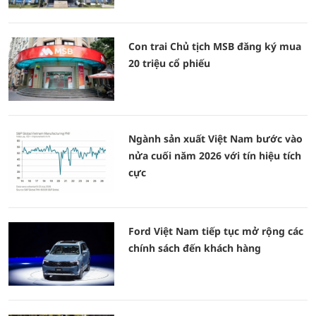
Con trai Chủ tịch MSB đăng ký mua
20 triệu cổ phiếu
Ngành sản xuất Việt Nam bước vào
nửa cuối năm 2026 với tín hiệu tích
cực
Ford Việt Nam tiếp tục mở rộng các
chính sách đến khách hàng