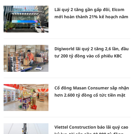
Lãi quý 2 tăng gần gấp đôi, Elcom
mới hoàn thành 21% kế hoạch năm
Digiworld lãi quý 2 tăng 2,6 lần, đầu
tư 200 tỷ đồng vào cổ phiếu KBC
Cổ đông Masan Consumer sắp nhận
hơn 2.600 tỷ đồng cổ tức tiền mặt
Viettel Construction báo lãi quý cao