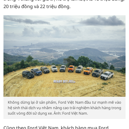
20 triệu đồng và 22 triệu đồng.
Không dừng lại ở sản phẩm, Ford Việt Nam đầu tư mạnh mẽ vào
hệ sinh thái dịch vụ nhằm nâng cao trải nghiệm khách hàng trong
suốt vòng đời sử dụng xe. Ảnh: Ford Việt Nam.
Cũng theo Ford Việt Nam, khách hàng mua Ford