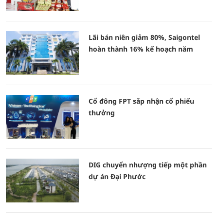
Lãi bán niên giảm 80%, Saigontel
hoàn thành 16% kế hoạch năm
Cổ đông FPT sắp nhận cổ phiếu
thưởng
DIG chuyển nhượng tiếp một phần
dự án Đại Phước