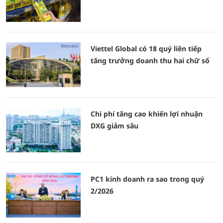
Viettel Global có 18 quý liên tiếp
tăng trưởng doanh thu hai chữ số
Chi phí tăng cao khiến lợi nhuận
DXG giảm sâu
PC1 kinh doanh ra sao trong quý
2/2026