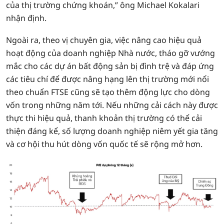
của thị trường chứng khoán,” ông Michael Kokalari
nhận định.
Ngoài ra, theo vị chuyên gia, việc nâng cao hiệu quả
hoạt động của doanh nghiệp Nhà nước, tháo gỡ vướng
mắc cho các dự án bất động sản bị đình trệ và đáp ứng
các tiêu chí để được nâng hạng lên thị trường mới nổi
theo chuẩn FTSE cũng sẽ tạo thêm động lực cho dòng
vốn trong những năm tới. Nếu những cải cách này được
thực thi hiệu quả, thanh khoản thị trường có thể cải
thiện đáng kể, số lượng doanh nghiệp niêm yết gia tăng
và cơ hội thu hút dòng vốn quốc tế sẽ rộng mở hơn.