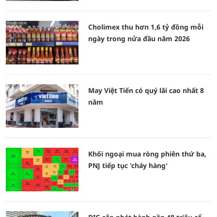
Cholimex thu hơn 1,6 tỷ đồng mỗi
ngày trong nửa đầu năm 2026
May Việt Tiến có quý lãi cao nhất 8
năm
Khối ngoại mua ròng phiên thứ ba,
PNJ tiếp tục 'cháy hàng'