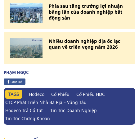
Phía sau tăng trưởng lợi nhuận
bằng lần của doanh nghiệp bất
động sản
Nhiều doanh nghiệp địa ốc lạc
quan về triển vọng năm 2026
PHẠM NGỌC
Chia sẻ
TAGS
Hodeco
Cổ Phiếu
Cổ Phiếu HDC
CTCP Phát Triển Nhà Bà Rịa – Vũng Tàu
Hodeco Trả Cổ Tức
Tin Tức Doanh Nghiệp
Tin Tức Chứng Khoán