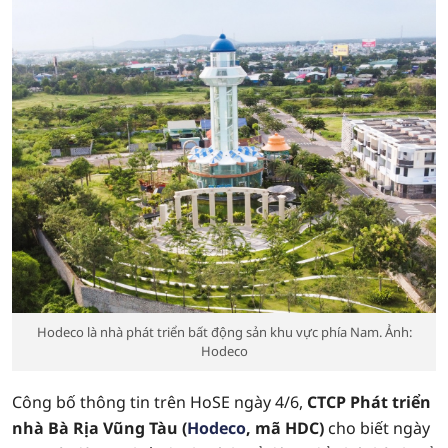
Hodeco là nhà phát triển bất động sản khu vực phía Nam. Ảnh:
Hodeco
Công bố thông tin trên HoSE ngày 4/6,
CTCP Phát triển
nhà Bà Rịa Vũng Tàu (
Hodeco
, mã HDC)
cho biết ngày