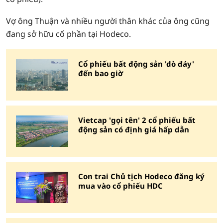
Vợ ông Thuận và nhiều người thân khác của ông cũng
đang sở hữu cổ phần tại Hodeco.
Cổ phiếu bất động sản 'dò đáy'
đến bao giờ
Vietcap 'gọi tên' 2 cổ phiếu bất
động sản có định giá hấp dẫn
Con trai Chủ tịch Hodeco đăng ký
mua vào cổ phiếu HDC