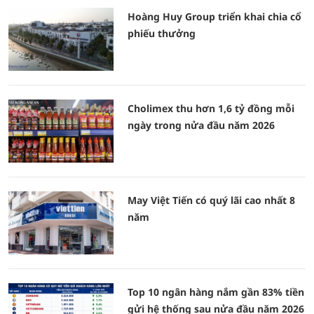
Hoàng Huy Group triển khai chia cổ
phiếu thưởng
Cholimex thu hơn 1,6 tỷ đồng mỗi
ngày trong nửa đầu năm 2026
May Việt Tiến có quý lãi cao nhất 8
năm
Top 10 ngân hàng nắm gần 83% tiền
gửi hệ thống sau nửa đầu năm 2026