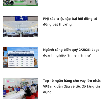
PNJ sắp triệu tập Đại hội đồng cổ
đông bất thường
Ngành cảng biển quý 2/2026: Loạt
doanh nghiệp 'ăn nên làm ra'
Top 10 ngân hàng cho vay lớn nhất:
VPBank dẫn đầu về tốc độ tăng tín
dụng