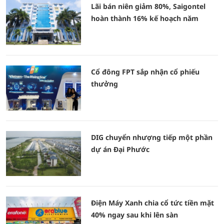
Lãi bán niên giảm 80%, Saigontel
hoàn thành 16% kế hoạch năm
Cổ đông FPT sắp nhận cổ phiếu
thưởng
DIG chuyển nhượng tiếp một phần
dự án Đại Phước
Điện Máy Xanh chia cổ tức tiền mặt
40% ngay sau khi lên sàn