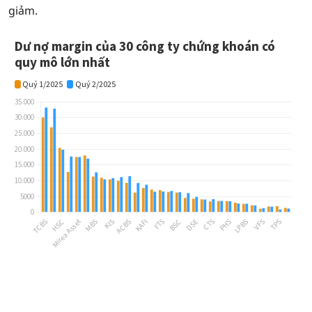
giảm.