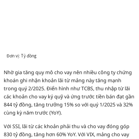
Nhờ gia tăng quy mô cho vay nên nhiều công ty chứng
khoán ghi nhận khoản lãi từ mảng này tăng mạnh
trong quý 2/2025. Điển hình như TCBS, thu nhập từ lãi
các khoản cho vay ký quỹ và ứng trước tiền bán đạt gần
844 tỷ đồng, tăng trưởng 15% so với quý 1/2025 và 32%
cùng kỳ năm trước (YoY).
Với SSI, lãi từ các khoản phải thu và cho vay đóng góp
830 tỷ đồng, tăng hơn 60% YoY. Với VIX, mảng cho vay