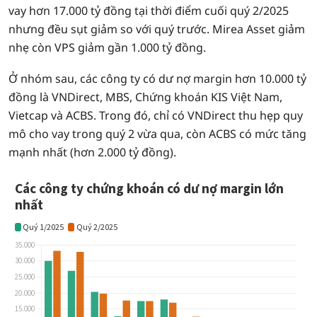
vay hơn 17.000 tỷ đồng tại thời điểm cuối quý 2/2025
nhưng đều sụt giảm so với quý trước. Mirea Asset giảm
nhẹ còn VPS giảm gần 1.000 tỷ đồng.
Ở nhóm sau, các công ty có dư nợ margin hơn 10.000 tỷ
đồng là VNDirect, MBS, Chứng khoán KIS Việt Nam,
Vietcap và ACBS. Trong đó, chỉ có VNDirect thu hẹp quy
mô cho vay trong quý 2 vừa qua, còn ACBS có mức tăng
mạnh nhất (hơn 2.000 tỷ đồng).