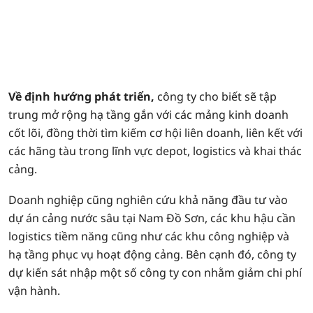
Về định hướng phát triển,
công ty cho biết sẽ tập
trung mở rộng hạ tầng gắn với các mảng kinh doanh
cốt lõi, đồng thời tìm kiếm cơ hội liên doanh, liên kết với
các hãng tàu trong lĩnh vực depot, logistics và khai thác
cảng.
Doanh nghiệp cũng nghiên cứu khả năng đầu tư vào
dự án cảng nước sâu tại Nam Đồ Sơn, các khu hậu cần
logistics tiềm năng cũng như các khu công nghiệp và
hạ tầng phục vụ hoạt động cảng. Bên cạnh đó, công ty
dự kiến sát nhập một số công ty con nhằm giảm chi phí
vận hành.