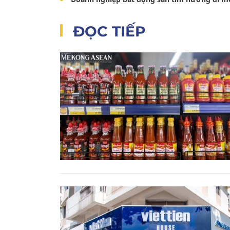
ĐỌC TIẾP