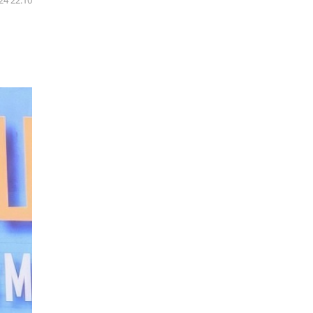
24 22:10