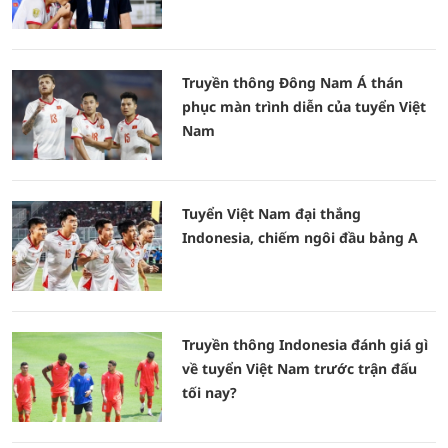
Truyền thông Đông Nam Á thán
phục màn trình diễn của tuyển Việt
Nam
Tuyển Việt Nam đại thắng
Indonesia, chiếm ngôi đầu bảng A
Truyền thông Indonesia đánh giá gì
về tuyển Việt Nam trước trận đấu
tối nay?