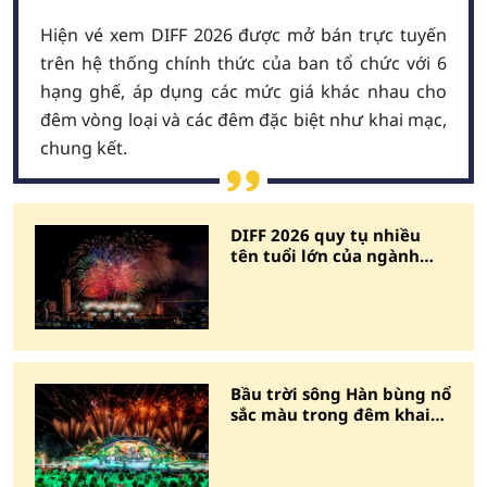
Hiện vé xem DIFF 2026 được mở bán trực tuyến
trên hệ thống chính thức của ban tổ chức với 6
hạng ghế, áp dụng các mức giá khác nhau cho
đêm vòng loại và các đêm đặc biệt như khai mạc,
chung kết.
DIFF 2026 quy tụ nhiều
tên tuổi lớn của ngành
pháo hoa quốc tế
Bầu trời sông Hàn bùng nổ
sắc màu trong đêm khai
mạc DIFF 2026