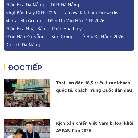
Pháo Hoa Đà Nẵng
DIFF Đà Nẵng
Nhật Bản Italy DIFF 2026
Tamaya Kitahara Fireworks
Martarello Group
Đêm Thi Văn Hóa DIFF 2026
Pháo Hoa Nhật Bản
Pháo Hoa Italy
Sông Hàn Đà Nẵng
Sun Group
Lễ Hội Đà Nẵng 2026
Du Lịch Đà Nẵng
ĐỌC TIẾP
Thái Lan đón 18,5 triệu lượt khách
quốc tế, khách Trung Quốc dẫn đầu
Kịch bản khiến Việt Nam bị loại khỏi
ASEAN Cup 2026