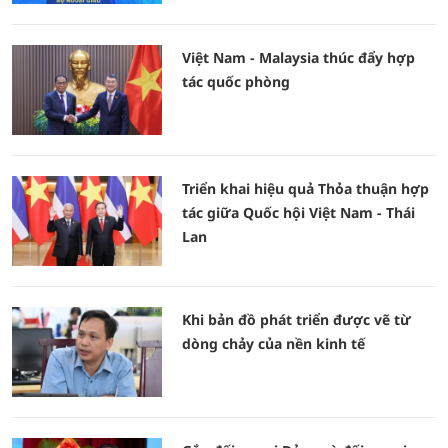
Việt Nam - Malaysia thúc đẩy hợp
tác quốc phòng
Triển khai hiệu quả Thỏa thuận hợp
tác giữa Quốc hội Việt Nam - Thái
Lan
Khi bản đồ phát triển được vẽ từ
dòng chảy của nền kinh tế