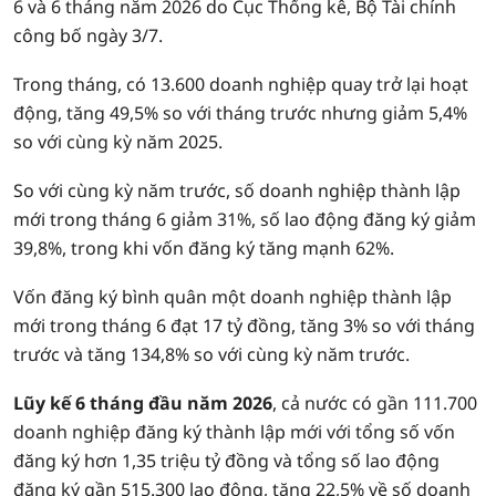
6 và 6 tháng năm 2026 do Cục Thống kê, Bộ Tài chính
công bố ngày 3/7.
Trong tháng, có 13.600 doanh nghiệp quay trở lại hoạt
động, tăng 49,5% so với tháng trước nhưng giảm 5,4%
so với cùng kỳ năm 2025.
So với cùng kỳ năm trước, số doanh nghiệp thành lập
mới trong tháng 6 giảm 31%, số lao động đăng ký giảm
39,8%, trong khi vốn đăng ký tăng mạnh 62%.
Vốn đăng ký bình quân một doanh nghiệp thành lập
mới trong tháng 6 đạt 17 tỷ đồng, tăng 3% so với tháng
trước và tăng 134,8% so với cùng kỳ năm trước.
Lũy kế 6 tháng đầu năm 2026
, cả nước có gần 111.700
doanh nghiệp đăng ký thành lập mới với tổng số vốn
đăng ký hơn 1,35 triệu tỷ đồng và tổng số lao động
đăng ký gần 515.300 lao động, tăng 22,5% về số doanh