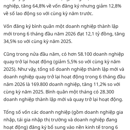
nghiệp, tăng 64,8% về vốn đăng ký nhưng giảm 12,8%
về số lao động so với cùng kỳ năm trước.
Vốn đăng ký bình quân một doanh nghiệp thành lập
mới trong 6 tháng đầu năm 2026 đạt 12,1 tỷ đồng, tăng
34,5% so với cùng kỳ năm 2025.
Cũng trong nửa đầu năm, có hơn 58.100 doanh nghiệp
quay trở lại hoạt động (giảm 5,5% so với cùng kỳ năm
2025). Như vậy, tổng số doanh nghiệp thành lập mới và
doanh nghiệp quay trở lại hoạt động trong 6 tháng đầu
năm 2026 là 169.800 doanh nghiệp, tăng 11,2% so với
cùng kỳ năm 2025. Bình quân một tháng có 28.300
doanh nghiệp thành lập mới và quay trở lại hoạt động.
Tổng số vốn các doanh nghiệp (gồm doanh nghiệp gia
nhập, tái gia nhập thị trường và doanh nghiệp đang
hoạt động) đăng ký bổ sung vào nền kinh tế trong 6