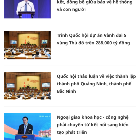
kết, đồng bộ giữa bảo vệ hệ thống
và con người
Trình Quốc hội dự án Vành đai 5
vùng Thủ đô trên 288.000 tỷ đồng
Quốc hội thảo luận về việc thành lập
thành phố Quảng Ninh, thành phố
Bắc Ninh
Ngoại giao khoa học - công nghệ
phải chuyển từ kết nối sang kiến
tạo phát triển