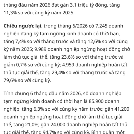
tháng đầu năm 2026 đạt gần 3,1 triệu tỷ đồng, tăng
11,3% so với cùng kỳ năm 2025.
Chiều ngược lại
, trong tháng 6/2026 có 7.245 doanh
nghiệp đăng ký tạm ngừng kinh doanh có thời hạn,
tăng 7,4% so với tháng trước và tăng 12,6% so với cùng
kỳ năm 2025; 9.989 doanh nghiệp ngừng hoạt động chờ
làm thủ tục giải thể, tăng 23,6% so với tháng trước và
giảm 0,7% so với cùng kỳ; 4.959 doanh nghiệp hoàn tất
thủ tục giải thể, tăng 29,4% so với tháng trước và tăng
79,6% so với cùng kỳ.
Tính chung 6 tháng đầu năm 2026, số doanh nghiệp
tạm ngừng kinh doanh có thời hạn là 85.900 doanh
nghiệp, tăng 6,3% so với cùng kỳ năm trước; gần 41.200
doanh nghiệp ngừng hoạt động chờ làm thủ tục giải
thể, tăng 21,0%; gần 24.000 doanh nghiệp hoàn tất thủ
tục giải thể, tăng 94,7% so với cùng kỳ. Bình quân một