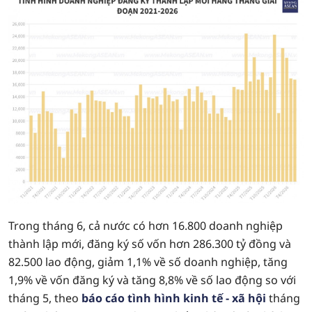
Trong tháng 6, cả nước có hơn 16.800 doanh nghiệp
thành lập mới, đăng ký số vốn hơn 286.300 tỷ đồng và
82.500 lao động, giảm 1,1% về số doanh nghiệp, tăng
1,9% về vốn đăng ký và tăng 8,8% về số lao động so với
tháng 5, theo
báo cáo tình hình kinh tế - xã hội
tháng