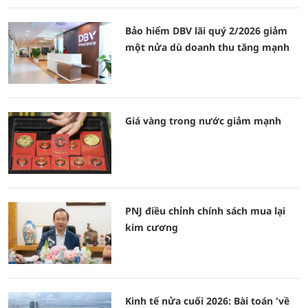
Bảo hiểm DBV lãi quý 2/2026 giảm
một nửa dù doanh thu tăng mạnh
Giá vàng trong nước giảm mạnh
PNJ điều chỉnh chính sách mua lại
kim cương
Kinh tế nửa cuối 2026: Bài toán 'về