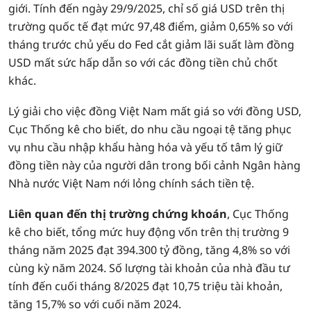
giới. Tính đến ngày 29/9/2025, chỉ số giá USD trên thị
trường quốc tế đạt mức 97,48 điểm, giảm 0,65% so với
tháng trước chủ yếu do Fed cắt giảm lãi suất làm đồng
USD mất sức hấp dẫn so với các đồng tiền chủ chốt
khác.
Lý giải cho việc đồng Việt Nam mất giá so với đồng USD,
Cục Thống kê cho biết, do nhu cầu ngoại tệ tăng phục
vụ nhu cầu nhập khẩu hàng hóa và yếu tố tâm lý giữ
đồng tiền này của người dân trong bối cảnh Ngân hàng
Nhà nước Việt Nam nới lỏng chính sách tiền tệ.
Liên quan đến thị trường chứng khoán
, Cục Thống
kê cho biết, tổng mức huy động vốn trên thị trường 9
tháng năm 2025 đạt 394.300 tỷ đồng, tăng 4,8% so với
cùng kỳ năm 2024. Số lượng tài khoản của nhà đầu tư
tính đến cuối tháng 8/2025 đạt 10,75 triệu tài khoản,
tăng 15,7% so với cuối năm 2024.