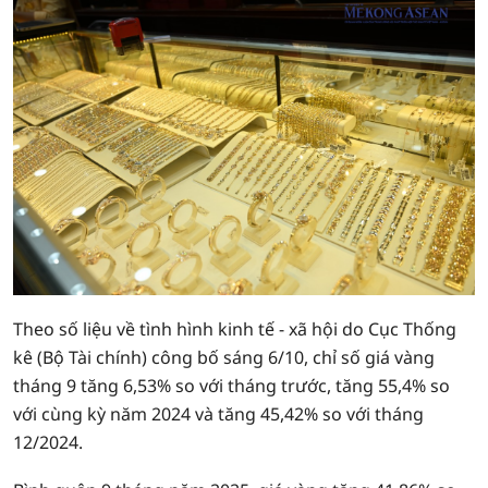
Theo số liệu về tình hình kinh tế - xã hội do Cục Thống
kê (Bộ Tài chính) công bố sáng 6/10, chỉ số giá vàng
tháng 9 tăng 6,53% so với tháng trước, tăng 55,4% so
với cùng kỳ năm 2024 và tăng 45,42% so với tháng
12/2024.