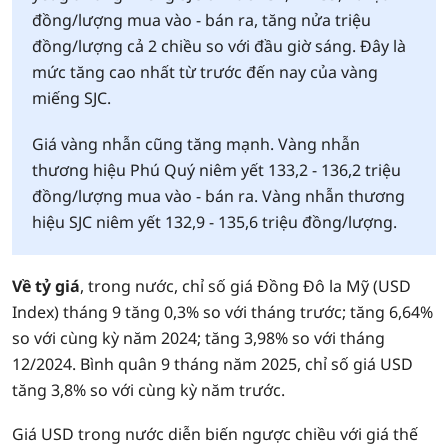
đồng/lượng mua vào - bán ra, tăng nửa triệu
đồng/lượng cả 2 chiều so với đầu giờ sáng. Đây là
mức tăng cao nhất từ trước đến nay của vàng
miếng SJC.
Giá vàng nhẫn cũng tăng mạnh. Vàng nhẫn
thương hiệu Phú Quý niêm yết 133,2 - 136,2 triệu
đồng/lượng mua vào - bán ra. Vàng nhẫn thương
hiệu SJC niêm yết 132,9 - 135,6 triệu đồng/lượng.
Về tỷ giá
, trong nước, chỉ số giá Đồng Đô la Mỹ (USD
Index) tháng 9 tăng 0,3% so với tháng trước; tăng 6,64%
so với cùng kỳ năm 2024; tăng 3,98% so với tháng
12/2024. Bình quân 9 tháng năm 2025, chỉ số giá USD
tăng 3,8% so với cùng kỳ năm trước.
Giá USD trong nước diễn biến ngược chiều với giá thế