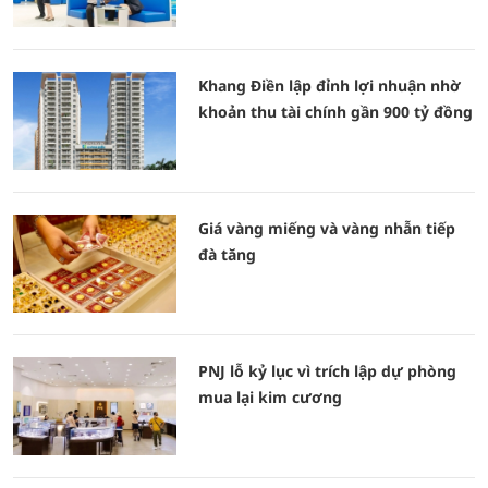
Khang Điền lập đỉnh lợi nhuận nhờ
khoản thu tài chính gần 900 tỷ đồng
Giá vàng miếng và vàng nhẫn tiếp
đà tăng
PNJ lỗ kỷ lục vì trích lập dự phòng
mua lại kim cương