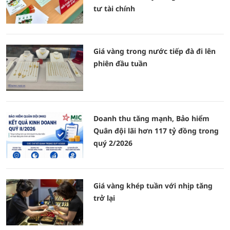
tư tài chính
Giá vàng trong nước tiếp đà đi lên
phiên đầu tuần
Doanh thu tăng mạnh, Bảo hiểm
Quân đội lãi hơn 117 tỷ đồng trong
quý 2/2026
Giá vàng khép tuần với nhịp tăng
trở lại