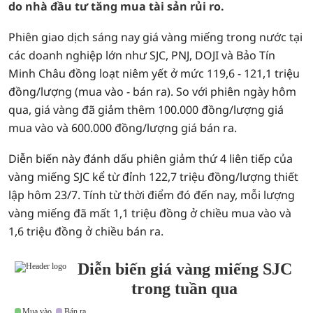
do nhà đầu tư tăng mua tài sản rủi ro.
Phiên giao dịch sáng nay giá vàng miếng trong nước tại
các doanh nghiệp lớn như SJC, PNJ, DOJI và Bảo Tín
Minh Châu đồng loạt niêm yết ở mức 119,6 - 121,1 triệu
đồng/lượng (mua vào - bán ra). So với phiên ngày hôm
qua, giá vàng đã giảm thêm 100.000 đồng/lượng giá
mua vào và 600.000 đồng/lượng giá bán ra.
Diễn biến này đánh dấu phiên giảm thứ 4 liên tiếp của
vàng miếng SJC kể từ đỉnh 122,7 triệu đồng/lượng thiết
lập hôm 23/7. Tính từ thời điểm đó đến nay, mỗi lượng
vàng miếng đã mất 1,1 triệu đồng ở chiều mua vào và
1,6 triệu đồng ở chiều bán ra.