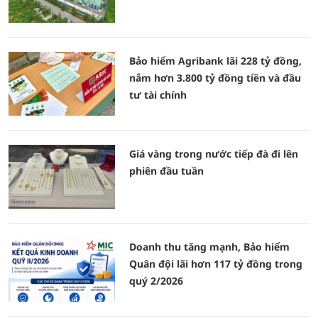
Bảo hiểm Agribank lãi 228 tỷ đồng,
nắm hơn 3.800 tỷ đồng tiền và đầu
tư tài chính
Giá vàng trong nước tiếp đà đi lên
phiên đầu tuần
Doanh thu tăng mạnh, Bảo hiểm
Quân đội lãi hơn 117 tỷ đồng trong
quý 2/2026