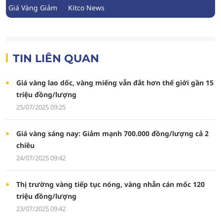
Giá Vàng Giảm
Kitco News
TIN LIÊN QUAN
Giá vàng lao dốc, vàng miếng vẫn đắt hơn thế giới gần 15
triệu đồng/lượng
25/07/2025 09:25
Giá vàng sáng nay: Giảm mạnh 700.000 đồng/lượng cả 2
chiều
24/07/2025 09:42
Thị trường vàng tiếp tục nóng, vàng nhẫn cán mốc 120
triệu đồng/lượng
23/07/2025 09:42