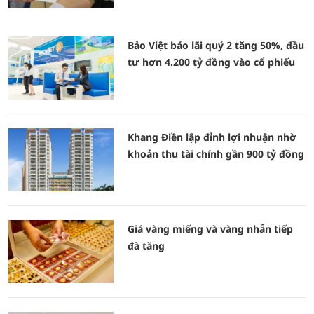
Bảo Việt báo lãi quý 2 tăng 50%, đầu
tư hơn 4.200 tỷ đồng vào cổ phiếu
Khang Điền lập đỉnh lợi nhuận nhờ
khoản thu tài chính gần 900 tỷ đồng
Giá vàng miếng và vàng nhẫn tiếp
đà tăng