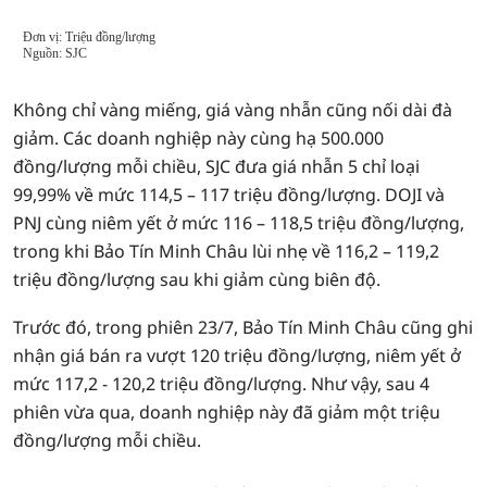
Không chỉ vàng miếng, giá vàng nhẫn cũng nối dài đà
giảm. Các doanh nghiệp này cùng hạ 500.000
đồng/lượng mỗi chiều, SJC đưa giá nhẫn 5 chỉ loại
99,99% về mức 114,5 – 117 triệu đồng/lượng. DOJI và
PNJ cùng niêm yết ở mức 116 – 118,5 triệu đồng/lượng,
trong khi Bảo Tín Minh Châu lùi nhẹ về 116,2 – 119,2
triệu đồng/lượng sau khi giảm cùng biên độ.
Trước đó, trong phiên 23/7, Bảo Tín Minh Châu cũng ghi
nhận giá bán ra vượt 120 triệu đồng/lượng, niêm yết ở
mức 117,2 - 120,2 triệu đồng/lượng. Như vậy, sau 4
phiên vừa qua, doanh nghiệp này đã giảm một triệu
đồng/lượng mỗi chiều.