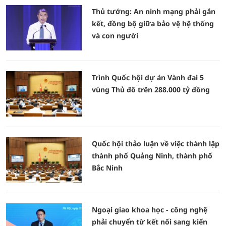
Thủ tướng: An ninh mạng phải gắn
kết, đồng bộ giữa bảo vệ hệ thống
và con người
Trình Quốc hội dự án Vành đai 5
vùng Thủ đô trên 288.000 tỷ đồng
Quốc hội thảo luận về việc thành lập
thành phố Quảng Ninh, thành phố
Bắc Ninh
Ngoại giao khoa học - công nghệ
phải chuyển từ kết nối sang kiến