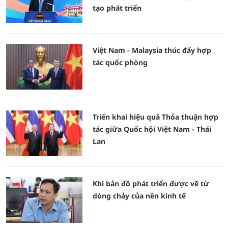
tạo phát triển
Việt Nam - Malaysia thúc đẩy hợp
tác quốc phòng
Triển khai hiệu quả Thỏa thuận hợp
tác giữa Quốc hội Việt Nam - Thái
Lan
Khi bản đồ phát triển được vẽ từ
dòng chảy của nền kinh tế