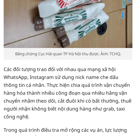
Bằng chứng Cục Hải quan TP Hà Nội thu được. Ảnh: TCHQ.
Các đối tượng trao đổi với nhau qua mạng xã hội
WhatsApp, Instagram sử dụng nick name che dấu
thông tin cá nhân. Thực hiện chia quá trình vận chuyển
hàng hóa thành nhiều công đoạn qua nhiều hãng vận
chuyển nhằm theo dõi, cắt đuôi khi có bất thường, thuê
người nhận không biết nội dung hàng như grab, taxi
công nghệ.
Trong quá trình điều tra mở rộng các vụ án, lực lượng