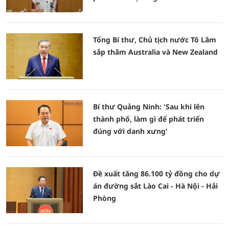
Tổng Bí thư, Chủ tịch nước Tô Lâm
sắp thăm Australia và New Zealand
Bí thư Quảng Ninh: 'Sau khi lên
thành phố, làm gì để phát triển
đúng với danh xưng'
Đề xuất tăng 86.100 tỷ đồng cho dự
án đường sắt Lào Cai - Hà Nội - Hải
Phòng