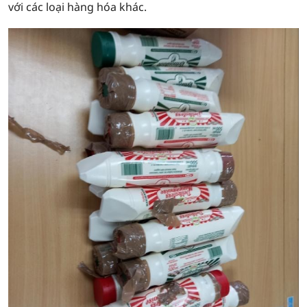
với các loại hàng hóa khác.