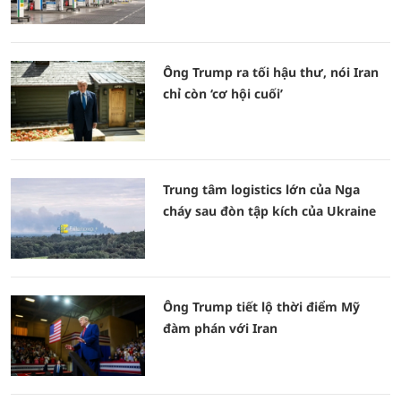
Ông Trump ra tối hậu thư, nói Iran
chỉ còn ‘cơ hội cuối’
Trung tâm logistics lớn của Nga
cháy sau đòn tập kích của Ukraine
Ông Trump tiết lộ thời điểm Mỹ
đàm phán với Iran