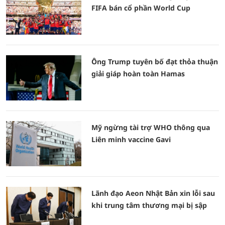
FIFA bán cổ phần World Cup
Ông Trump tuyên bố đạt thỏa thuận
giải giáp hoàn toàn Hamas
Mỹ ngừng tài trợ WHO thông qua
Liên minh vaccine Gavi
Lãnh đạo Aeon Nhật Bản xin lỗi sau
khi trung tâm thương mại bị sập