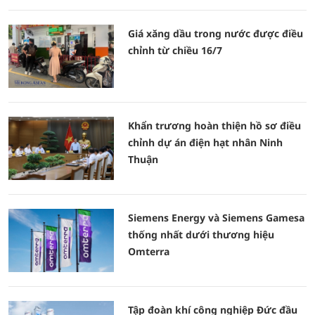
Giá xăng dầu trong nước được điều
chỉnh từ chiều 16/7
Khẩn trương hoàn thiện hồ sơ điều
chỉnh dự án điện hạt nhân Ninh
Thuận
Siemens Energy và Siemens Gamesa
thống nhất dưới thương hiệu
Omterra
Tập đoàn khí công nghiệp Đức đầu