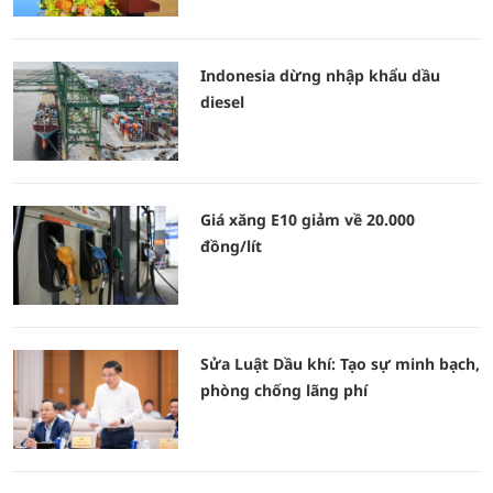
Indonesia dừng nhập khẩu dầu
diesel
Giá xăng E10 giảm về 20.000
đồng/lít
Sửa Luật Dầu khí: Tạo sự minh bạch,
phòng chống lãng phí