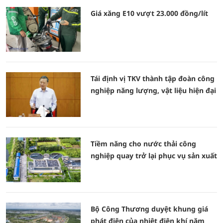
Giá xăng E10 vượt 23.000 đồng/lít
Tái định vị TKV thành tập đoàn công
nghiệp năng lượng, vật liệu hiện đại
Tiềm năng cho nước thải công
nghiệp quay trở lại phục vụ sản xuất
Bộ Công Thương duyệt khung giá
phát điện của nhiệt điện khí năm