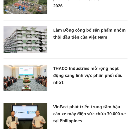
2026
Lâm Đồng công bố sản phẩm nhôm
thỏi đầu tiên của Việt Nam
THACO Industries mở rộng hoạt
động sang lĩnh vực phân phối dầu
nhớt
VinFast phát triển trung tâm hậu
cần xe máy điện sức chứa 30.000 xe
tại Philippines