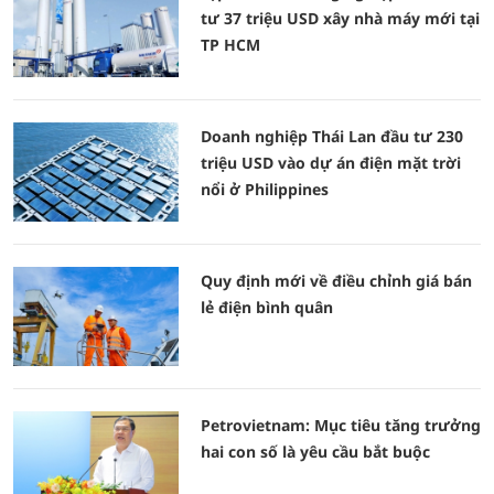
tư 37 triệu USD xây nhà máy mới tại
TP HCM
Doanh nghiệp Thái Lan đầu tư 230
triệu USD vào dự án điện mặt trời
nổi ở Philippines
Quy định mới về điều chỉnh giá bán
lẻ điện bình quân
Petrovietnam: Mục tiêu tăng trưởng
hai con số là yêu cầu bắt buộc