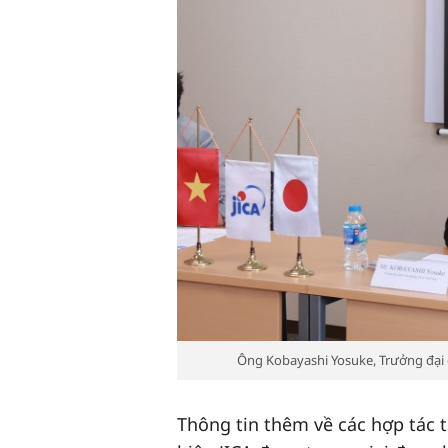
Ông Kobayashi Yosuke, Trưởng đại 
Thông tin thêm về các hợp tác t