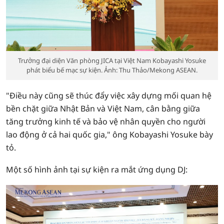
Trưởng đại diện Văn phòng JICA tại Việt Nam Kobayashi Yosuke
phát biểu bế mạc sự kiện. Ảnh: Thu Thảo/Mekong ASEAN.
"Điều này cũng sẽ thúc đẩy việc xây dựng mối quan hệ
bền chặt giữa Nhật Bản và Việt Nam, cân bằng giữa
tăng trưởng kinh tế và bảo vệ nhân quyền cho người
lao động ở cả hai quốc gia," ông Kobayashi Yosuke bày
tỏ.
Một số hình ảnh tại sự kiện ra mắt ứng dụng DJ: