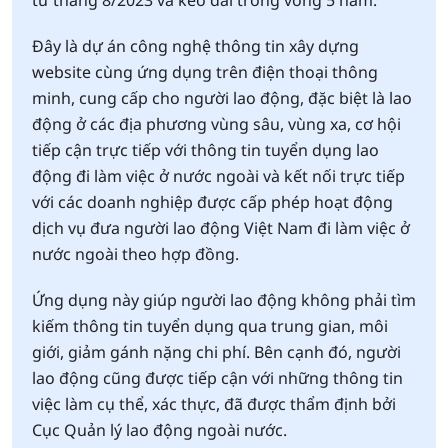
từ tháng 8/2023 và kéo dài trong vòng 5 năm.
Đây là dự án công nghệ thông tin xây dựng
website cùng ứng dụng trên điện thoại thông
minh, cung cấp cho người lao động, đặc biệt là lao
động ở các địa phương vùng sâu, vùng xa, cơ hội
tiếp cận trực tiếp với thông tin tuyển dụng lao
động đi làm việc ở nước ngoài và kết nối trực tiếp
với các doanh nghiệp được cấp phép hoạt động
dịch vụ đưa người lao động Việt Nam đi làm việc ở
nước ngoài theo hợp đồng.
Ứng dụng này giúp người lao động không phải tìm
kiếm thông tin tuyển dụng qua trung gian, môi
giới, giảm gánh nặng chi phí. Bên cạnh đó, người
lao động cũng được tiếp cận với những thông tin
việc làm cụ thể, xác thực, đã được thẩm định bởi
Cục Quản lý lao động ngoài nước.