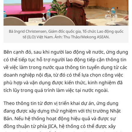
Bà Ingrid Christensen, Giám đốc quốc gia, Tổ chức Lao động quốc
tế (ILO) Việt Nam. Ảnh: Thu Thảo/Mekong ASEAN.
Bên cạnh đó, sau khi người lao động về nước, ứng dụng
có thể tiếp tục hỗ trợ người lao động tiếp cận thông tin
về việc làm trong nước qua thông tin tuyển dụng từ các
doanh nghiệp nội địa, từ đó có thể lựa chọn công việc
phù hợp và vận dụng được kiến thức, kinh nghiệm đã
tích lũy trong quá trình làm việc tại nước ngoài.
Theo thông tin từ đơn vị triển khai dự án, ứng dụng
đang được xây dựng thử nghiệm với thị trường Nhật
Bản. Nếu hệ thống hoạt động hiệu quả và được sự
đồng thuận từ phía JICA, hệ thống có thể được xây