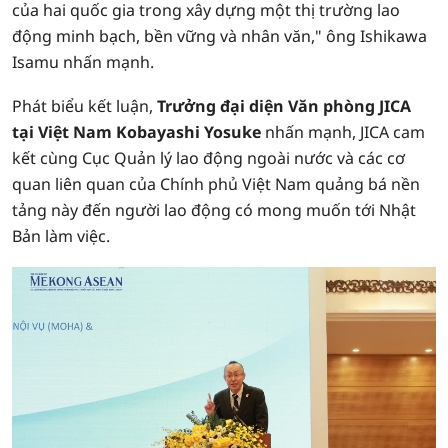
của hai quốc gia trong xây dựng một thị trường lao
động minh bạch, bền vững và nhân văn," ông Ishikawa
Isamu nhấn mạnh.
Phát biểu kết luận,
Trưởng đại diện Văn phòng JICA
tại Việt Nam Kobayashi Yosuke
nhấn mạnh, JICA cam
kết cùng Cục Quản lý lao động ngoài nước và các cơ
quan liên quan của Chính phủ Việt Nam quảng bá nền
tảng này đến người lao động có mong muốn tới Nhật
Bản làm việc.