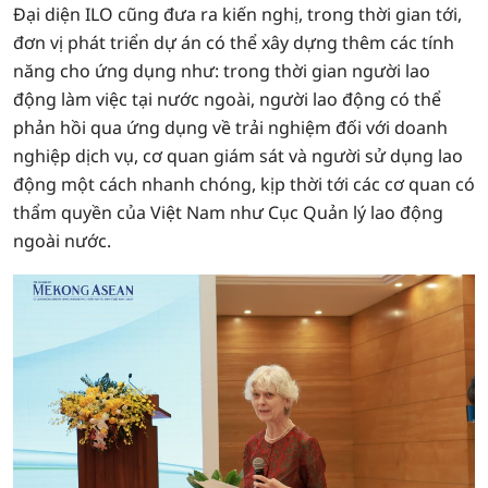
Đại diện ILO cũng đưa ra kiến nghị, trong thời gian tới,
đơn vị phát triển dự án có thể xây dựng thêm các tính
năng cho ứng dụng như: trong thời gian người lao
động làm việc tại nước ngoài, người lao động có thể
phản hồi qua ứng dụng về trải nghiệm đối với doanh
nghiệp dịch vụ, cơ quan giám sát và người sử dụng lao
động một cách nhanh chóng, kịp thời tới các cơ quan có
thẩm quyền của Việt Nam như Cục Quản lý lao động
ngoài nước.