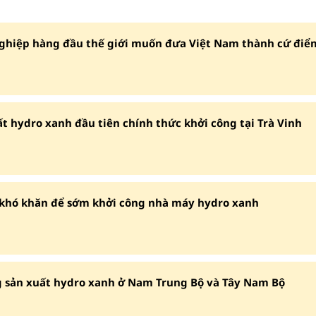
ghiệp hàng đầu thế giới muốn đưa Việt Nam thành cứ điể
t hydro xanh đầu tiên chính thức khởi công tại Trà Vinh
 khó khăn để sớm khởi công nhà máy hydro xanh
 sản xuất hydro xanh ở Nam Trung Bộ và Tây Nam Bộ