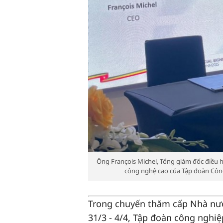
Ông François Michel, Tổng giám đốc điều 
công nghệ cao của Tập đoàn Công 
Trong chuyến thăm cấp Nhà nướ
31/3 - 4/4, Tập đoàn công nghiệ