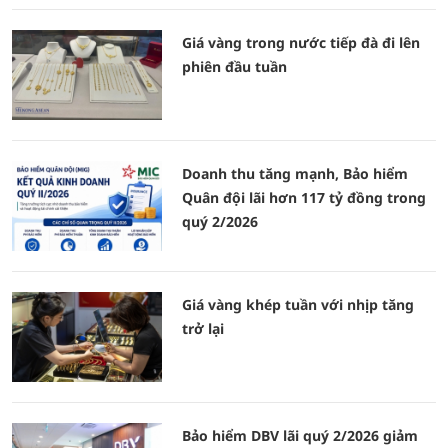
Giá vàng trong nước tiếp đà đi lên
phiên đầu tuần
Doanh thu tăng mạnh, Bảo hiểm
Quân đội lãi hơn 117 tỷ đồng trong
quý 2/2026
Giá vàng khép tuần với nhịp tăng
trở lại
Bảo hiểm DBV lãi quý 2/2026 giảm