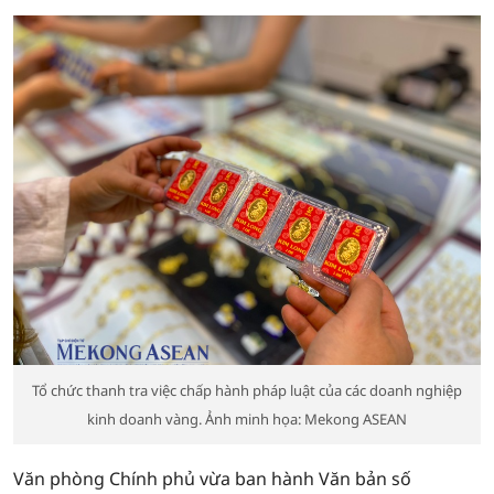
Tổ chức thanh tra việc chấp hành pháp luật của các doanh nghiệp
kinh doanh vàng. Ảnh minh họa: Mekong ASEAN
Văn phòng Chính phủ vừa ban hành Văn bản số