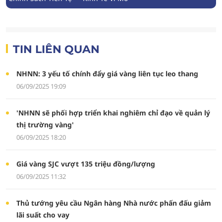
TIN LIÊN QUAN
NHNN: 3 yếu tố chính đẩy giá vàng liên tục leo thang
06/09/2025 19:09
'NHNN sẽ phối hợp triển khai nghiêm chỉ đạo về quản lý
thị trường vàng'
06/09/2025 18:20
Giá vàng SJC vượt 135 triệu đồng/lượng
06/09/2025 11:32
Thủ tướng yêu cầu Ngân hàng Nhà nước phấn đấu giảm
lãi suất cho vay