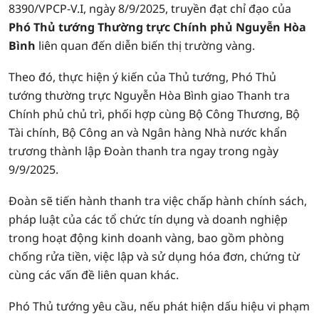
8390/VPCP-V.I, ngày 8/9/2025, truyền đạt chỉ đạo của
Phó Thủ tướng Thường trực Chính phủ Nguyễn Hòa
Bình
liên quan đến diễn biến thị trường vàng.
Theo đó, thực hiện ý kiến của Thủ tướng, Phó Thủ
tướng thường trực Nguyễn Hòa Bình giao Thanh tra
Chính phủ chủ trì, phối hợp cùng Bộ Công Thương, Bộ
Tài chính, Bộ Công an và Ngân hàng Nhà nước khẩn
trương thành lập Đoàn thanh tra ngay trong ngày
9/9/2025.
Đoàn sẽ tiến hành thanh tra việc chấp hành chính sách,
pháp luật của các tổ chức tín dụng và doanh nghiệp
trong hoạt động kinh doanh vàng, bao gồm phòng
chống rửa tiền, việc lập và sử dụng hóa đơn, chứng từ
cùng các vấn đề liên quan khác.
Phó Thủ tướng yêu cầu, nếu phát hiện dấu hiệu vi phạm