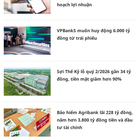
hoạch lợi nhuận
VPBankS muốn huy động 6.000 tỷ
đồng từ trái phiếu
Sợi Thế Kỷ lỗ quý 2/2026 gần 34 tỷ
đồng, tiền mặt giảm hơn 90%
Bảo hiểm Agribank lãi 228 tỷ đồng,
nắm hơn 3.800 tỷ đồng tiền và đầu
tư tài chính