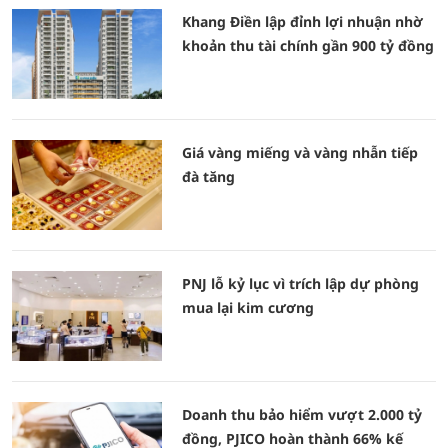
Khang Điền lập đỉnh lợi nhuận nhờ
khoản thu tài chính gần 900 tỷ đồng
Giá vàng miếng và vàng nhẫn tiếp
đà tăng
PNJ lỗ kỷ lục vì trích lập dự phòng
mua lại kim cương
Doanh thu bảo hiểm vượt 2.000 tỷ
đồng, PJICO hoàn thành 66% kế