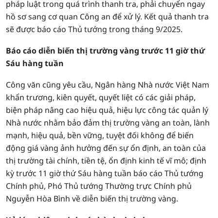
pháp luật trong quá trình thanh tra, phải chuyển ngay
hồ sơ sang cơ quan Công an để xử lý. Kết quả thanh tra
sẽ được báo cáo Thủ tướng trong tháng 9/2025.
Báo cáo diễn biến thị trường vàng trước 11 giờ thứ
Sáu hàng tuần
Công văn cũng yêu cầu, Ngân hàng Nhà nước Việt Nam
khẩn trương, kiên quyết, quyết liệt có các giải pháp,
biện pháp nâng cao hiệu quả, hiệu lực công tác quản lý
Nhà nước nhằm bảo đảm thị trường vàng an toàn, lành
mạnh, hiệu quả, bền vững, tuyệt đối không để biến
động giá vàng ảnh hưởng đến sự ổn định, an toàn của
thị trường tài chính, tiền tệ, ổn định kinh tế vĩ mô; định
kỳ trước 11 giờ thứ Sáu hàng tuần báo cáo Thủ tướng
Chính phủ, Phó Thủ tướng Thường trực Chính phủ
Nguyễn Hòa Bình về diễn biến thị trường vàng.