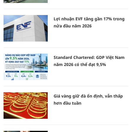
Lợi nhuận EVF tăng gần 17% trong
nửa đầu năm 2026
Standard Chartered: GDP Việt Nam
năm 2026 có thể đạt 9,5%
Giá vàng giữ đà ổn định, vẫn thấp
hơn đầu tuần