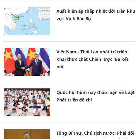
Xuất hiện áp thấp nhiệt đới trên khu
vực Vịnh Bắc Bộ
Việt Nam - Thái Lan nhất trí triển
khai thực chất Chiến lược 'Ba kết
nối'
Quốc hội hôm nay thảo luận về Luật
Phát triển đô thị
Tổng Bí thư, Chủ tịch nước: Phải đổi