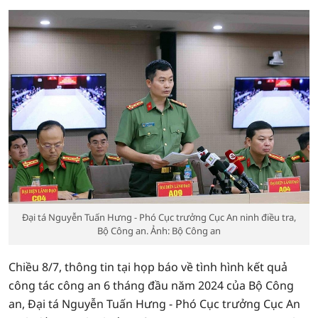
Đại tá Nguyễn Tuấn Hưng - Phó Cục trưởng Cục An ninh điều tra,
Bộ Công an. Ảnh: Bộ Công an
Chiều 8/7, thông tin tại họp báo về tình hình kết quả
công tác công an 6 tháng đầu năm 2024 của Bộ Công
an, Đại tá Nguyễn Tuấn Hưng - Phó Cục trưởng Cục An