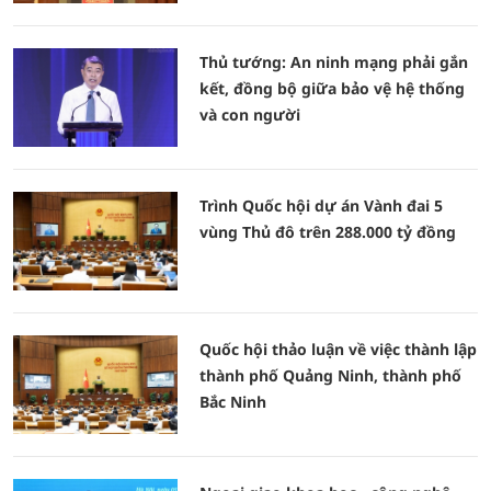
Thủ tướng: An ninh mạng phải gắn
kết, đồng bộ giữa bảo vệ hệ thống
và con người
Trình Quốc hội dự án Vành đai 5
vùng Thủ đô trên 288.000 tỷ đồng
Quốc hội thảo luận về việc thành lập
thành phố Quảng Ninh, thành phố
Bắc Ninh