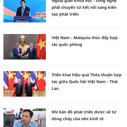
Ngoại giao khoa học - công nghệ
phải chuyển từ kết nối sang kiến
tạo phát triển
Việt Nam - Malaysia thúc đẩy hợp
tác quốc phòng
Triển khai hiệu quả Thỏa thuận hợp
tác giữa Quốc hội Việt Nam - Thái
Lan
Khi bản đồ phát triển được vẽ từ
dòng chảy của nền kinh tế