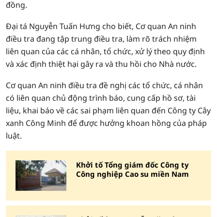
đồng.
Đại tá Nguyễn Tuấn Hưng cho biết, Cơ quan An ninh
điều tra đang tập trung điều tra, làm rõ trách nhiệm
liên quan của các cá nhân, tổ chức, xử lý theo quy định
và xác định thiệt hại gây ra và thu hồi cho Nhà nước.
Cơ quan An ninh điều tra đề nghị các tổ chức, cá nhân
có liên quan chủ động trình báo, cung cấp hồ sơ, tài
liệu, khai báo về các sai phạm liên quan đến Công ty Cây
xanh Công Minh để được hưởng khoan hồng của pháp
luật.
Khởi tố Tổng giám đốc Công ty
Công nghiệp Cao su miền Nam