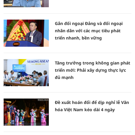
Gắn đối ngoại Đảng và đối ngoại
nhân dân với các mục tiêu phát
triển nhanh, bền vững
Tăng trưởng trong không gian phát
triển mới: Phải xây dựng thực lực
đủ mạnh
Đề xuất hoán đổi để dịp nghỉ lễ Văn
hóa Việt Nam kéo dài 4 ngày