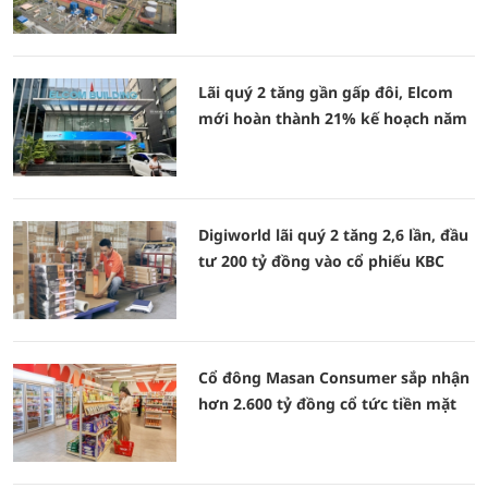
Lãi quý 2 tăng gần gấp đôi, Elcom
mới hoàn thành 21% kế hoạch năm
Digiworld lãi quý 2 tăng 2,6 lần, đầu
tư 200 tỷ đồng vào cổ phiếu KBC
Cổ đông Masan Consumer sắp nhận
hơn 2.600 tỷ đồng cổ tức tiền mặt