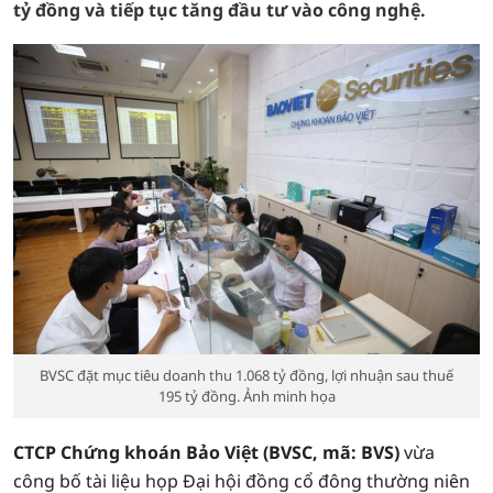
tỷ đồng và tiếp tục tăng đầu tư vào công nghệ.
BVSC đặt mục tiêu doanh thu 1.068 tỷ đồng, lợi nhuận sau thuế
195 tỷ đồng. Ảnh minh họa
CTCP Chứng khoán Bảo Việt (BVSC, mã: BVS)
vừa
công bố tài liệu họp Đại hội đồng cổ đông thường niên