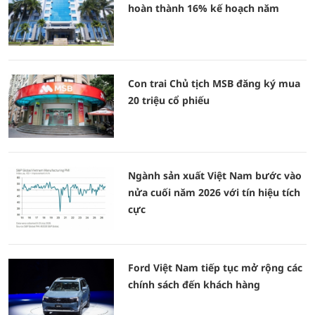
hoàn thành 16% kế hoạch năm
Con trai Chủ tịch MSB đăng ký mua
20 triệu cổ phiếu
Ngành sản xuất Việt Nam bước vào
nửa cuối năm 2026 với tín hiệu tích
cực
Ford Việt Nam tiếp tục mở rộng các
chính sách đến khách hàng