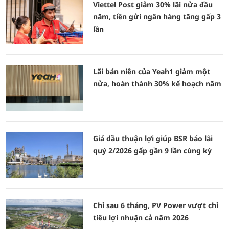
Viettel Post giảm 30% lãi nửa đầu
năm, tiền gửi ngân hàng tăng gấp 3
lần
Lãi bán niên của Yeah1 giảm một
nửa, hoàn thành 30% kế hoạch năm
Giá dầu thuận lợi giúp BSR báo lãi
quý 2/2026 gấp gần 9 lần cùng kỳ
Chỉ sau 6 tháng, PV Power vượt chỉ
tiêu lợi nhuận cả năm 2026