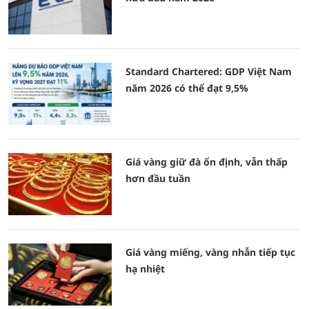
Standard Chartered: GDP Việt Nam
năm 2026 có thể đạt 9,5%
Giá vàng giữ đà ổn định, vẫn thấp
hơn đầu tuần
Giá vàng miếng, vàng nhẫn tiếp tục
hạ nhiệt