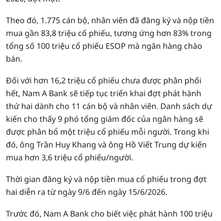
Theo đó, 1.775 cán bộ, nhân viên đã đăng ký và nộp tiền
mua gần 83,8 triệu cổ phiếu, tương ứng hơn 83% trong
tổng số 100 triệu cổ phiếu ESOP mà ngân hàng chào
bán.
Đối với hơn 16,2 triệu cổ phiếu chưa được phân phối
hết, Nam A Bank sẽ tiếp tục triển khai đợt phát hành
thứ hai dành cho 11 cán bộ và nhân viên. Danh sách dự
kiến cho thấy 9 phó tổng giám đốc của ngân hàng sẽ
được phân bổ một triệu cổ phiếu mỗi người. Trong khi
đó, ông Trần Huy Khang và ông Hồ Viết Trung dự kiến
mua hơn 3,6 triệu cổ phiếu/người.
Thời gian đăng ký và nộp tiền mua cổ phiếu trong đợt
hai diễn ra từ ngày 9/6 đến ngày 15/6/2026.
Trước đó, Nam A Bank cho biết việc phát hành 100 triệu