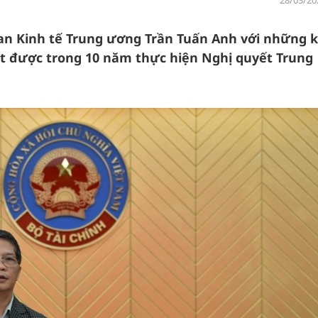
28/03/20
an Kinh tế Trung ương Trần Tuấn Anh với những k
t được trong 10 năm thực hiện Nghị quyết Trung