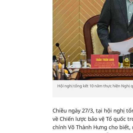
Hội nghị tổng kết 10 năm thực hiện Nghị q
Chiều ngày 27/3, tại hội nghị 
về Chiến lược bảo vệ Tổ quốc tr
chính Võ Thành Hưng cho biết, 