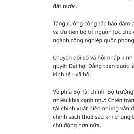
đất nước.
Tăng cường công tác bảo đảm an 
và ưu tiên bố trí nguồn lực cho
ngành công nghiệp quốc phòng,
Chuyển đổi số và hội nhập kinh t
quyết Đại hội Đảng toàn quốc lầ
kinh tế - xã hội.
Về phía Bộ Tài chính, Bộ trưởng
nhiều khía cạnh như: Chiến tran
tài chính xuất hiện những vấn đ
chính sách thuế sau khi chúng t
chủ động hơn nữa.