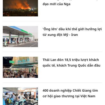
đạo mới của Nga
'Ông lớn' dầu khí thế giới hưởng lợi
từ xung đột Mỹ - Iran
Thái Lan đón 18,5 triệu lượt khách
quốc tế, khách Trung Quốc dẫn đầu
400 doanh nghiệp Chiết Giang tìm
cơ hội giao thương tại Việt Nam