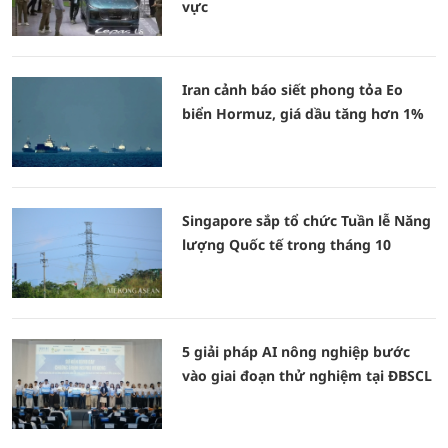
vực
Iran cảnh báo siết phong tỏa Eo
biển Hormuz, giá dầu tăng hơn 1%
Singapore sắp tổ chức Tuần lễ Năng
lượng Quốc tế trong tháng 10
5 giải pháp AI nông nghiệp bước
vào giai đoạn thử nghiệm tại ĐBSCL