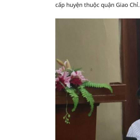
cấp huyện thuộc quận Giao Chỉ.