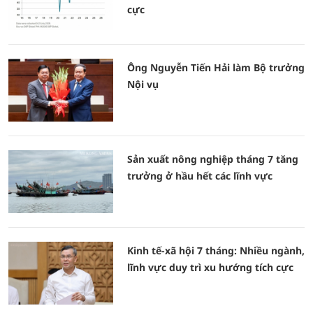
cực
Ông Nguyễn Tiến Hải làm Bộ trưởng
Nội vụ
Sản xuất nông nghiệp tháng 7 tăng
trưởng ở hầu hết các lĩnh vực
Kinh tế-xã hội 7 tháng: Nhiều ngành,
lĩnh vực duy trì xu hướng tích cực