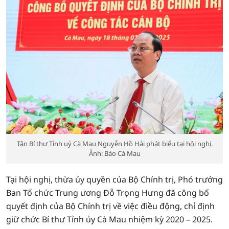
Tân Bí thư Tỉnh uỷ Cà Mau Nguyễn Hồ Hải phát biểu tại hội nghị.
Ảnh: Báo Cà Mau
Tại hội nghị, thừa ủy quyền của Bộ Chính trị, Phó trưởng
Ban Tổ chức Trung ương Đỗ Trọng Hưng đã công bố
quyết định của Bộ Chính trị về việc điều động, chỉ định
giữ chức Bí thư Tỉnh ủy Cà Mau nhiệm kỳ 2020 – 2025.