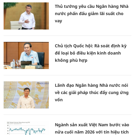
Thủ tướng yêu cầu Ngân hàng Nhà
nước phấn đấu giảm lãi suất cho
vay
Chủ tịch Quốc hội: Rà soát định kỳ
để loại bỏ điều kiện kinh doanh
không phù hợp
Lãnh đạo Ngân hàng Nhà nước nói
về các giải pháp thúc đẩy cung ứng
vốn
Ngành sản xuất Việt Nam bước vào
nửa cuối năm 2026 với tín hiệu tích