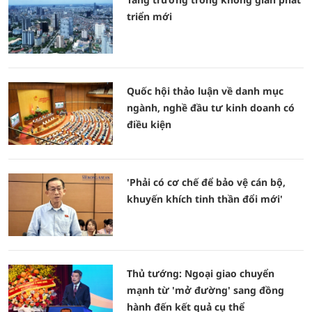
triển mới
Quốc hội thảo luận về danh mục
ngành, nghề đầu tư kinh doanh có
điều kiện
'Phải có cơ chế để bảo vệ cán bộ,
khuyến khích tinh thần đổi mới'
Thủ tướng: Ngoại giao chuyển
mạnh từ 'mở đường' sang đồng
hành đến kết quả cụ thể