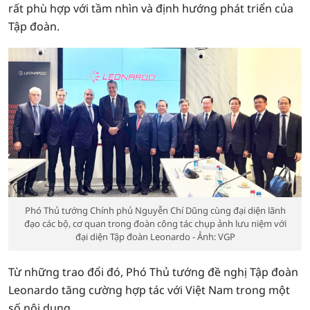
rất phù hợp với tầm nhìn và định hướng phát triển của
Tập đoàn.
Phó Thủ tướng Chính phủ Nguyễn Chí Dũng cùng đại diện lãnh
đạo các bộ, cơ quan trong đoàn công tác chụp ảnh lưu niệm với
đại diện Tập đoàn Leonardo - Ảnh: VGP
Từ những trao đổi đó, Phó Thủ tướng đề nghị Tập đoàn
Leonardo tăng cường hợp tác với Việt Nam trong một
số nội dung.