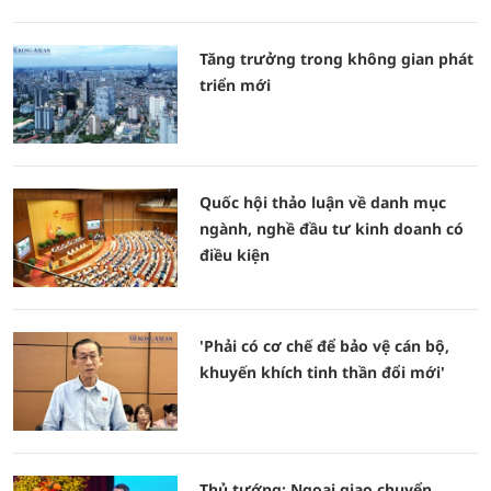
Tăng trưởng trong không gian phát
triển mới
Quốc hội thảo luận về danh mục
ngành, nghề đầu tư kinh doanh có
điều kiện
'Phải có cơ chế để bảo vệ cán bộ,
khuyến khích tinh thần đổi mới'
Thủ tướng: Ngoại giao chuyển