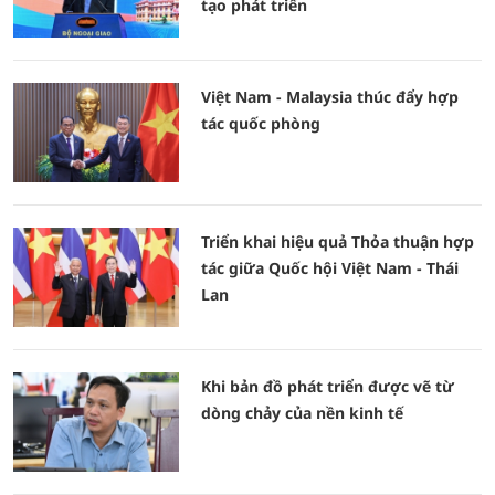
tạo phát triển
Việt Nam - Malaysia thúc đẩy hợp
tác quốc phòng
Triển khai hiệu quả Thỏa thuận hợp
tác giữa Quốc hội Việt Nam - Thái
Lan
Khi bản đồ phát triển được vẽ từ
dòng chảy của nền kinh tế