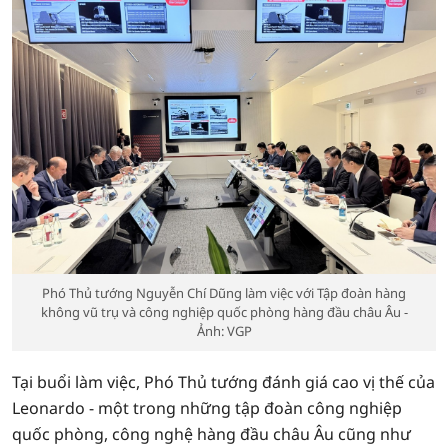
Phó Thủ tướng Nguyễn Chí Dũng làm việc với Tập đoàn hàng
không vũ trụ và công nghiệp quốc phòng hàng đầu châu Âu -
Ảnh: VGP
Tại buổi làm việc, Phó Thủ tướng đánh giá cao vị thế của
Leonardo - một trong những tập đoàn công nghiệp
quốc phòng, công nghệ hàng đầu châu Âu cũng như