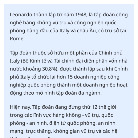
Leonardo thành lập từ năm 1948, là tập đoàn công
nghệ hàng không vũ trụ và công nghiệp quốc
phòng hàng đầu của Italy và châu Âu, có trụ sở tại
Rome.
Tập đoàn thuộc sở hữu một phần của Chính phủ
Italy (Bộ Kinh tế và Tài chính đại diện phần vốn nhà
nước khoảng 30,8%), được thành lập sau khi Chính
phủ Italy tổ chức lại hơn 15 doanh nghiệp công
nghiệp quốc phòng thành một doanh nghiệp hoạt
động theo mô hình tập đoàn đa ngành.
Hiện nay, Tập đoàn đang đứng thứ 12 thế giới
trong các lĩnh vực hàng không - vũ trụ, quốc
phòng - an ninh, điện tử quốc phòng, an ninh
mạng, trực thăng, không gian vũ trụ và các hệ