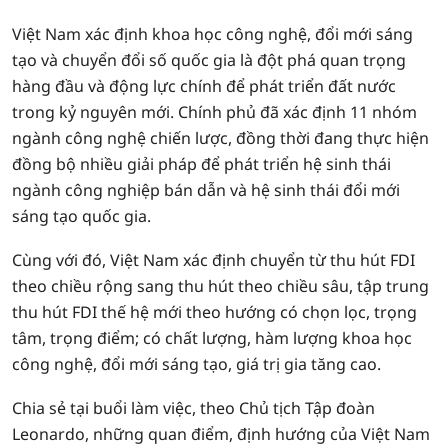
Việt Nam xác định khoa học công nghệ, đổi mới sáng
tạo và chuyển đổi số quốc gia là đột phá quan trọng
hàng đầu và động lực chính để phát triển đất nước
trong kỷ nguyên mới. Chính phủ đã xác định 11 nhóm
ngành công nghệ chiến lược, đồng thời đang thực hiện
đồng bộ nhiều giải pháp để phát triển hệ sinh thái
ngành công nghiệp bán dẫn và hệ sinh thái đổi mới
sáng tạo quốc gia.
Cùng với đó, Việt Nam xác định chuyển từ thu hút FDI
theo chiều rộng sang thu hút theo chiều sâu, tập trung
thu hút FDI thế hệ mới theo hướng có chọn lọc, trọng
tâm, trọng điểm; có chất lượng, hàm lượng khoa học
công nghệ, đổi mới sáng tạo, giá trị gia tăng cao.
Chia sẻ tại buổi làm việc, theo Chủ tịch Tập đoàn
Leonardo, những quan điểm, định hướng của Việt Nam