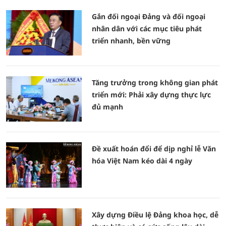
Gắn đối ngoại Đảng và đối ngoại
nhân dân với các mục tiêu phát
triển nhanh, bền vững
Tăng trưởng trong không gian phát
triển mới: Phải xây dựng thực lực
đủ mạnh
Đề xuất hoán đổi để dịp nghỉ lễ Văn
hóa Việt Nam kéo dài 4 ngày
Xây dựng Điều lệ Đảng khoa học, dễ