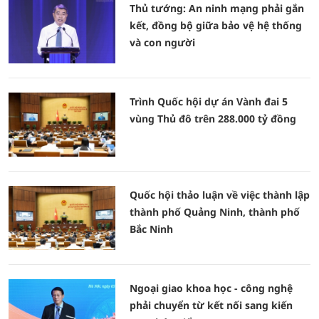
Thủ tướng: An ninh mạng phải gắn
kết, đồng bộ giữa bảo vệ hệ thống
và con người
Trình Quốc hội dự án Vành đai 5
vùng Thủ đô trên 288.000 tỷ đồng
Quốc hội thảo luận về việc thành lập
thành phố Quảng Ninh, thành phố
Bắc Ninh
Ngoại giao khoa học - công nghệ
phải chuyển từ kết nối sang kiến