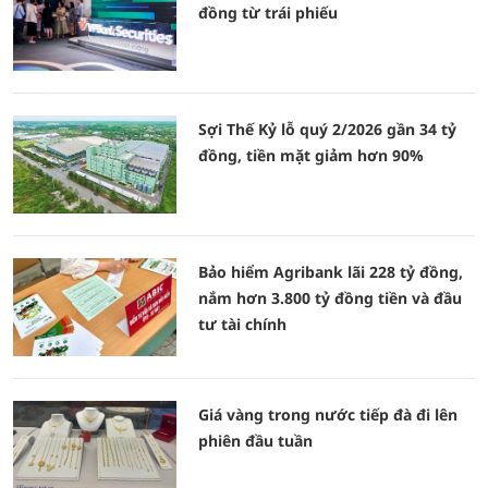
đồng từ trái phiếu
Sợi Thế Kỷ lỗ quý 2/2026 gần 34 tỷ
đồng, tiền mặt giảm hơn 90%
Bảo hiểm Agribank lãi 228 tỷ đồng,
nắm hơn 3.800 tỷ đồng tiền và đầu
tư tài chính
Giá vàng trong nước tiếp đà đi lên
phiên đầu tuần