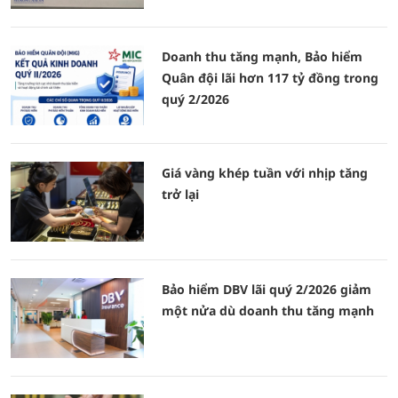
Doanh thu tăng mạnh, Bảo hiểm
Quân đội lãi hơn 117 tỷ đồng trong
quý 2/2026
Giá vàng khép tuần với nhịp tăng
trở lại
Bảo hiểm DBV lãi quý 2/2026 giảm
một nửa dù doanh thu tăng mạnh