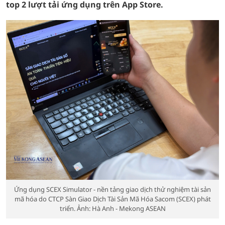
top 2 lượt tải ứng dụng trên App Store.
Ứng dụng SCEX Simulator - nền tảng giao dịch thử nghiệm tài sản
mã hóa do CTCP Sàn Giao Dịch Tài Sản Mã Hóa Sacom (SCEX) phát
triển. Ảnh: Hà Anh - Mekong ASEAN