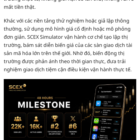
mất tiền thật.
Khác với các nền tảng thử nghiệm hoặc giả lập thông
thường, sử dụng mô hình giá cố định hoặc mô phỏng
đơn giản. SCEX Simulator vận hành cơ chế tạo lập thị
trường, bám sát diễn biến giá của các sàn giao dịch tài
sản mã hóa lớn trên thế giới. Nhờ đó, biến động thị
trường được phản ánh theo thời gian thực, đưa trải
nghiệm giao dịch tiệm cận điều kiện vận hành thực tế.