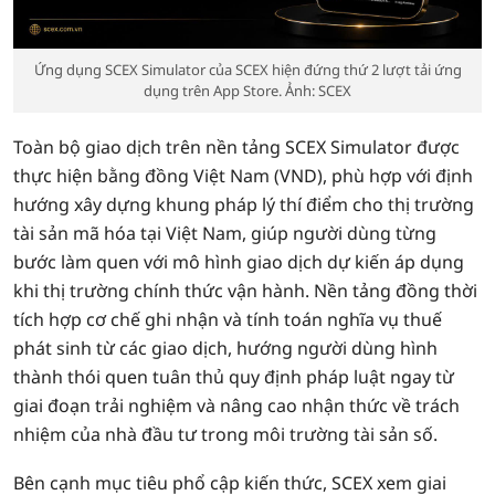
Ứng dụng SCEX Simulator của SCEX hiện đứng thứ 2 lượt tải ứng
dụng trên App Store. Ảnh: SCEX
Toàn bộ giao dịch trên nền tảng SCEX Simulator được
thực hiện bằng đồng Việt Nam (VND), phù hợp với định
hướng xây dựng khung pháp lý thí điểm cho thị trường
tài sản mã hóa tại Việt Nam, giúp người dùng từng
bước làm quen với mô hình giao dịch dự kiến áp dụng
khi thị trường chính thức vận hành. Nền tảng đồng thời
tích hợp cơ chế ghi nhận và tính toán nghĩa vụ thuế
phát sinh từ các giao dịch, hướng người dùng hình
thành thói quen tuân thủ quy định pháp luật ngay từ
giai đoạn trải nghiệm và nâng cao nhận thức về trách
nhiệm của nhà đầu tư trong môi trường tài sản số.
Bên cạnh mục tiêu phổ cập kiến thức, SCEX xem giai