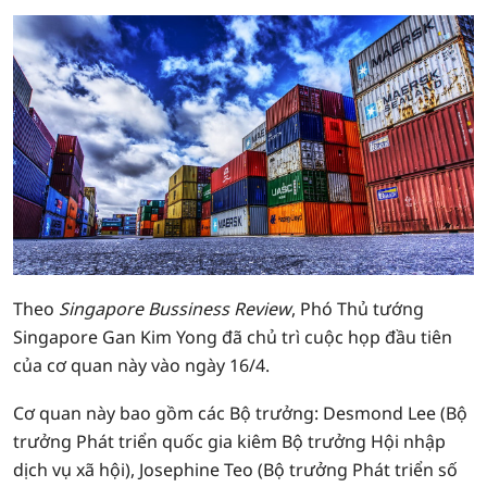
Theo
Singapore Bussiness Review
, Phó Thủ tướng
Singapore Gan Kim Yong đã chủ trì cuộc họp đầu tiên
của cơ quan này vào ngày 16/4.
Cơ quan này bao gồm các Bộ trưởng: Desmond Lee (Bộ
trưởng Phát triển quốc gia kiêm Bộ trưởng Hội nhập
dịch vụ xã hội), Josephine Teo (Bộ trưởng Phát triển số