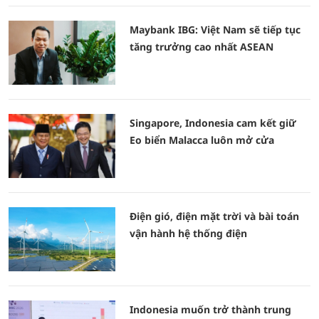
Maybank IBG: Việt Nam sẽ tiếp tục
tăng trưởng cao nhất ASEAN
Singapore, Indonesia cam kết giữ
Eo biển Malacca luôn mở cửa
Điện gió, điện mặt trời và bài toán
vận hành hệ thống điện
Indonesia muốn trở thành trung