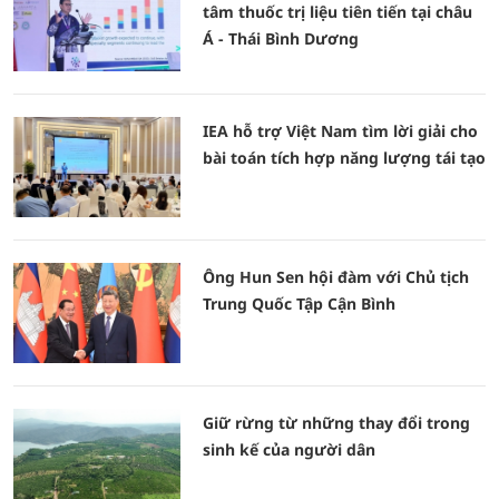
tâm thuốc trị liệu tiên tiến tại châu
Á - Thái Bình Dương
IEA hỗ trợ Việt Nam tìm lời giải cho
bài toán tích hợp năng lượng tái tạo
Ông Hun Sen hội đàm với Chủ tịch
Trung Quốc Tập Cận Bình
Giữ rừng từ những thay đổi trong
sinh kế của người dân