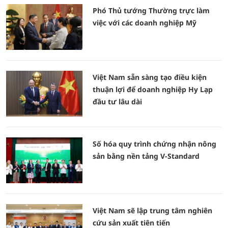
Phó Thủ tướng Thường trực làm
việc với các doanh nghiệp Mỹ
Việt Nam sẵn sàng tạo điều kiện
thuận lợi để doanh nghiệp Hy Lạp
đầu tư lâu dài
Số hóa quy trình chứng nhận nông
sản bằng nền tảng V-Standard
Việt Nam sẽ lập trung tâm nghiên
cứu sản xuất tiên tiến