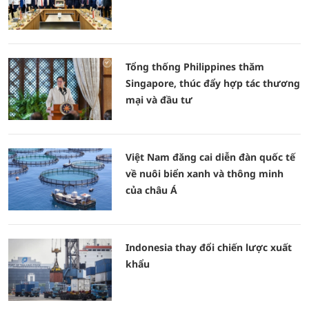
Tổng thống Philippines thăm
Singapore, thúc đẩy hợp tác thương
mại và đầu tư
Việt Nam đăng cai diễn đàn quốc tế
về nuôi biển xanh và thông minh
của châu Á
Indonesia thay đổi chiến lược xuất
khẩu