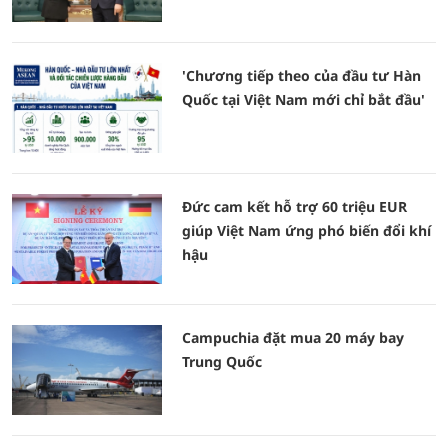
'Chương tiếp theo của đầu tư Hàn
Quốc tại Việt Nam mới chỉ bắt đầu'
Đức cam kết hỗ trợ 60 triệu EUR
giúp Việt Nam ứng phó biến đổi khí
hậu
Campuchia đặt mua 20 máy bay
Trung Quốc