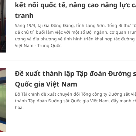
kết nối quốc tế, nâng cao năng lực 
tranh
Sáng 19/3, tại Ga Đồng Đăng, tỉnh Lạng Sơn, Tổng Bí thư T
đã chủ trì buổi làm việc với một số Bộ, ngành, cơ quan Tru
ương và địa phương về tình hình triển khai hợp tác đường 
Việt Nam - Trung Quốc.
Đề xuất thành lập Tập đoàn Đường 
Quốc gia Việt Nam
Bộ Tài chính đề xuất chuyển đổi Tổng công ty Đường sắt V
thành Tập đoàn Đường sắt Quốc gia Việt Nam, đẩy mạnh c
hóa.