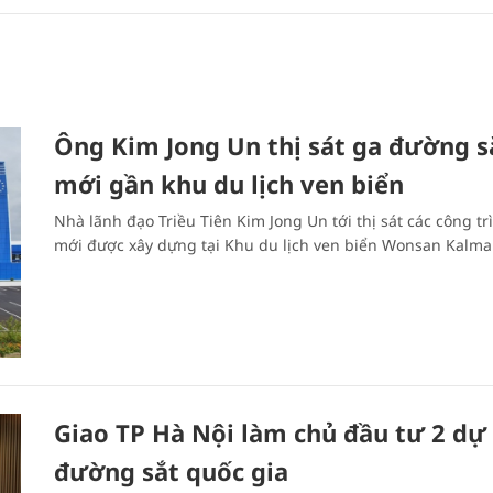
Ông Kim Jong Un thị sát ga đường s
mới gần khu du lịch ven biển
Nhà lãnh đạo Triều Tiên Kim Jong Un tới thị sát các công tr
mới được xây dựng tại Khu du lịch ven biển Wonsan Kalma
Giao TP Hà Nội làm chủ đầu tư 2 dự
đường sắt quốc gia