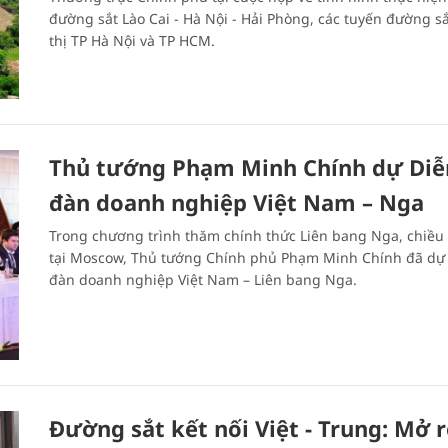
đường sắt Lào Cai - Hà Nội - Hải Phòng, các tuyến đường s
thị TP Hà Nội và TP HCM.
Thủ tướng Phạm Minh Chính dự Diễ
đàn doanh nghiệp Việt Nam – Nga
Trong chương trình thăm chính thức Liên bang Nga, chiều
tại Moscow, Thủ tướng Chính phủ Phạm Minh Chính đã dự
đàn doanh nghiệp Việt Nam – Liên bang Nga.
Đường sắt kết nối Việt - Trung: Mở 