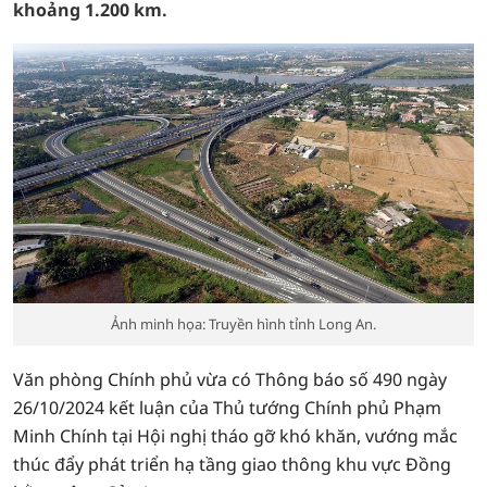
khoảng 1.200 km.
Ảnh minh họa: Truyền hình tỉnh Long An.
Văn phòng Chính phủ vừa có Thông báo số 490 ngày
26/10/2024 kết luận của Thủ tướng Chính phủ Phạm
Minh Chính tại Hội nghị tháo gỡ khó khăn, vướng mắc
thúc đẩy phát triển hạ tầng giao thông khu vực Đồng