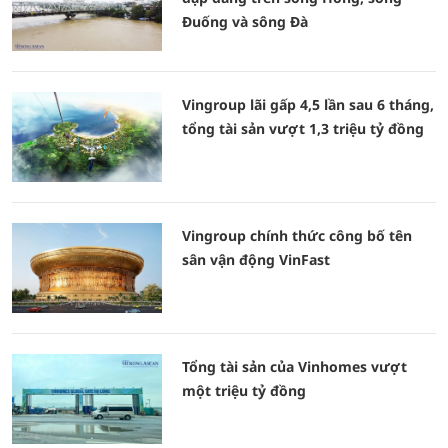
Đuống và sông Đà
Vingroup lãi gấp 4,5 lần sau 6 tháng,
tổng tài sản vượt 1,3 triệu tỷ đồng
Vingroup chính thức công bố tên
sân vận động VinFast
Tổng tài sản của Vinhomes vượt
một triệu tỷ đồng