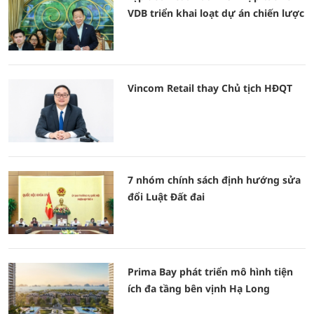
VDB triển khai loạt dự án chiến lược
Vincom Retail thay Chủ tịch HĐQT
7 nhóm chính sách định hướng sửa
đổi Luật Đất đai
Prima Bay phát triển mô hình tiện
ích đa tầng bên vịnh Hạ Long