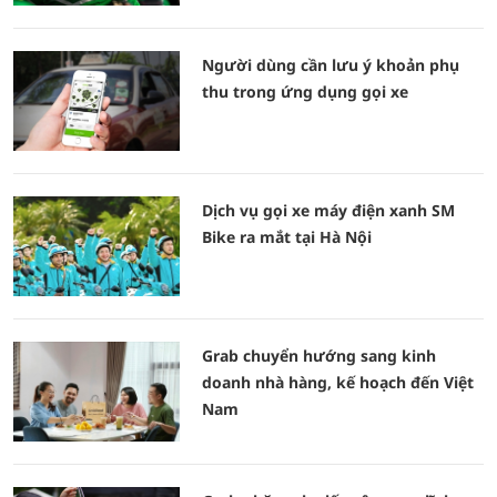
Người dùng cần lưu ý khoản phụ
thu trong ứng dụng gọi xe
Dịch vụ gọi xe máy điện xanh SM
Bike ra mắt tại Hà Nội
Grab chuyển hướng sang kinh
doanh nhà hàng, kế hoạch đến Việt
Nam