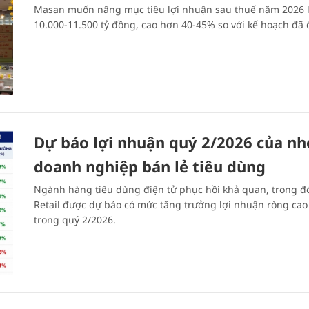
Masan muốn nâng mục tiêu lợi nhuận sau thuế năm 2026 
10.000-11.500 tỷ đồng, cao hơn 40-45% so với kế hoạch đã 
Dự báo lợi nhuận quý 2/2026 của n
doanh nghiệp bán lẻ tiêu dùng
Ngành hàng tiêu dùng điện tử phục hồi khả quan, trong đ
Retail được dự báo có mức tăng trưởng lợi nhuận ròng cao
trong quý 2/2026.