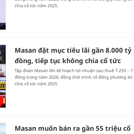
chia cổ tức năm 2025.
Masan đặt mục tiêu lãi gần 8.000 tỷ
đồng, tiếp tục không chia cổ tức
Tập đoàn Masan lên kế hoạch lợi nhuận sau thuế 7.250 – 7.
đồng trong năm 2026; đồng thời trình cổ đông phương án
chia cổ tức năm 2025.
Masan muốn bán ra gần 55 triệu cổ