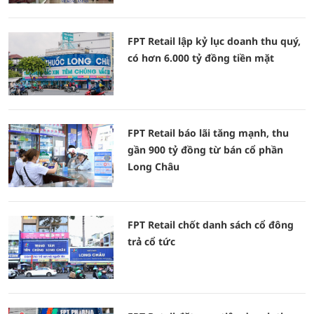
FPT Retail lập kỷ lục doanh thu quý,
có hơn 6.000 tỷ đồng tiền mặt
FPT Retail báo lãi tăng mạnh, thu
gần 900 tỷ đồng từ bán cổ phần
Long Châu
FPT Retail chốt danh sách cổ đông
trả cổ tức