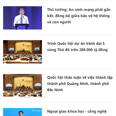
Thủ tướng: An ninh mạng phải gắn
kết, đồng bộ giữa bảo vệ hệ thống
và con người
Trình Quốc hội dự án Vành đai 5
vùng Thủ đô trên 288.000 tỷ đồng
Quốc hội thảo luận về việc thành lập
thành phố Quảng Ninh, thành phố
Bắc Ninh
Ngoại giao khoa học - công nghệ