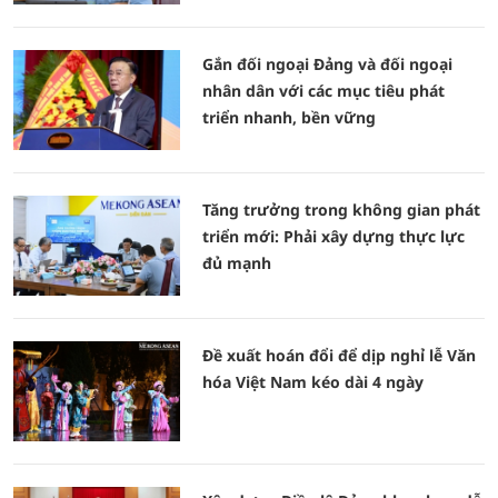
Gắn đối ngoại Đảng và đối ngoại
nhân dân với các mục tiêu phát
triển nhanh, bền vững
Tăng trưởng trong không gian phát
triển mới: Phải xây dựng thực lực
đủ mạnh
Đề xuất hoán đổi để dịp nghỉ lễ Văn
hóa Việt Nam kéo dài 4 ngày