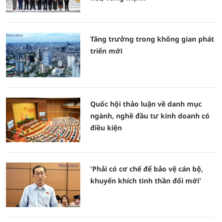
Tăng trưởng trong không gian phát
triển mới
Quốc hội thảo luận về danh mục
ngành, nghề đầu tư kinh doanh có
điều kiện
'Phải có cơ chế để bảo vệ cán bộ,
khuyến khích tinh thần đổi mới'