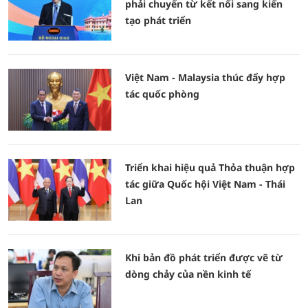
phải chuyển từ kết nối sang kiến
tạo phát triển
Việt Nam - Malaysia thúc đẩy hợp
tác quốc phòng
Triển khai hiệu quả Thỏa thuận hợp
tác giữa Quốc hội Việt Nam - Thái
Lan
Khi bản đồ phát triển được vẽ từ
dòng chảy của nền kinh tế