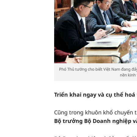
Phó Thủ tướng cho biết Việt Nam đang đẩy
nền kinh 
Triển khai ngay và cụ thể hoá
Cũng trong khuôn khổ chuyến t
Bộ trưởng Bộ Doanh nghiệp và