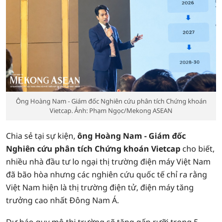
Ông Hoàng Nam - Giám đốc Nghiên cứu phân tích Chứng khoán
Vietcap. Ảnh: Phạm Ngọc/Mekong ASEAN
Chia sẻ tại sự kiện,
ông Hoàng Nam - Giám đốc
Nghiên cứu phân tích Chứng khoán Vietcap
cho biết,
nhiều nhà đầu tư lo ngại thị trường điện máy Việt Nam
đã bão hòa nhưng các nghiên cứu quốc tế chỉ ra rằng
Việt Nam hiện là thị trường điện tử, điện máy tăng
trưởng cao nhất Đông Nam Á.