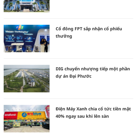
Cổ đông FPT sắp nhận cổ phiếu
thưởng
DIG chuyển nhượng tiếp một phần
dự án Đại Phước
Điện Máy Xanh chia cổ tức tiền mặt
40% ngay sau khi lên sàn