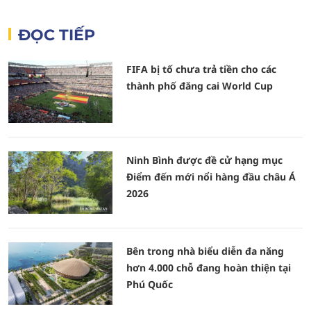
ĐỌC TIẾP
FIFA bị tố chưa trả tiền cho các
thành phố đăng cai World Cup
Ninh Bình được đề cử hạng mục
Điểm đến mới nổi hàng đầu châu Á
2026
Bên trong nhà biểu diễn đa năng
hơn 4.000 chỗ đang hoàn thiện tại
Phú Quốc