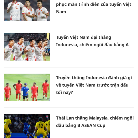
phục màn trình diễn của tuyển Việt
Nam
Tuyển Việt Nam đại thắng
Indonesia, chiếm ngôi đầu bảng A
Truyền thông Indonesia đánh giá gì
về tuyển Việt Nam trước trận đấu
tối nay?
Thái Lan thắng Malaysia, chiếm ngôi
đầu bảng B ASEAN Cup