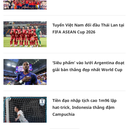
Tuyển Việt Nam đối đầu Thái Lan tại
FIFA ASEAN Cup 2026
‘Siêu phẩm’ vào lưới Argentina đoạt
giải bàn thắng đẹp nhất World Cup
Tiền đạo nhập tịch cao 1m96 lập
hat-trick, Indonesia thắng đậm
Campuchia