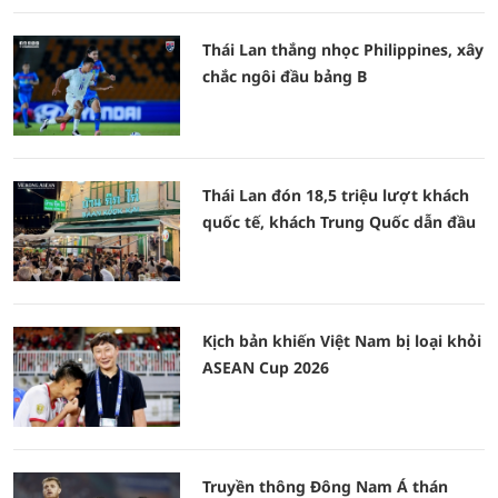
Thái Lan thắng nhọc Philippines, xây
chắc ngôi đầu bảng B
Thái Lan đón 18,5 triệu lượt khách
quốc tế, khách Trung Quốc dẫn đầu
Kịch bản khiến Việt Nam bị loại khỏi
ASEAN Cup 2026
Truyền thông Đông Nam Á thán