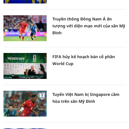
Truyền thông Đông Nam Á ấn
tượng với diện mạo mới của sân Mỹ
Đình
FIFA hủy kế hoạch bán cổ phần
World Cup
Tuyển Việt Nam bị Singapore cầm
hòa trên sân Mỹ Đình