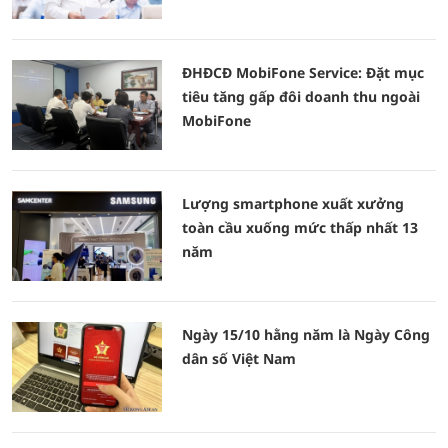
ĐHĐCĐ MobiFone Service: Đặt mục
tiêu tăng gấp đôi doanh thu ngoài
MobiFone
Lượng smartphone xuất xưởng
toàn cầu xuống mức thấp nhất 13
năm
Ngày 15/10 hằng năm là Ngày Công
dân số Việt Nam