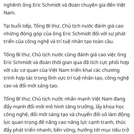
nghênh ông Eric Schmidt và đoàn chuyên gia đến Việt
Nam.
Tại buổi tiếp, Tổng Bí thư, Chủ tịch nước đánh giá cao
những đóng góp của ông Eric Schmidt đối với sự phát
triển của công nghệ và trí tuệ nhân tạo toàn cầu.
Tổng Bí thư, Chủ tịch nước cũng đánh giá cao việc ông
Eric Schmidt và đoàn thời gian qua đã tích cực phối hợp
với các cơ quan của Việt Nam triển khai các chương
trình hợp tác trong lĩnh vực trí tuệ nhân tạo, công nghệ
cao và đổi mới sáng tạo.
Tổng Bí thư, Chủ tịch nước nhấn mạnh Việt Nam đang
đẩy mạnh đổi mới mô hình tăng trưởng, lấy khoa học
công nghệ, đổi mới sáng tạo và chuyển đổi số làm động
lực quan trọng để nâng cao năng lực cạnh tranh, thúc
đẩy phát triển nhanh, bền vững, hướng tới mục tiêu trở