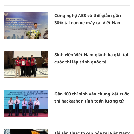
Công nghệ ABS có thể giảm gần
30% tai nạn xe máy tại Việt Nam
Sinh viên Việt Nam giành ba giải tại
cuộc thi lập trình quốc tế
Gần 100 thí sinh vào chung kết cuộc
thi hackathon tính toán lượng tử
Tài sản thực token hóa tại Việt Nam: