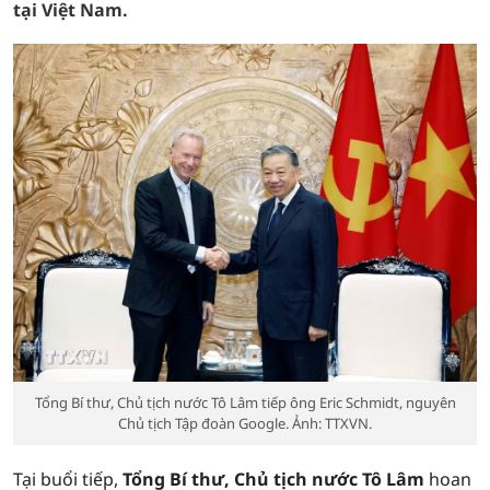
tại Việt Nam.
Tổng Bí thư, Chủ tịch nước Tô Lâm tiếp ông Eric Schmidt, nguyên
Chủ tịch Tập đoàn Google. Ảnh: TTXVN.
Tại buổi tiếp,
Tổng Bí thư, Chủ tịch nước Tô Lâm
hoan