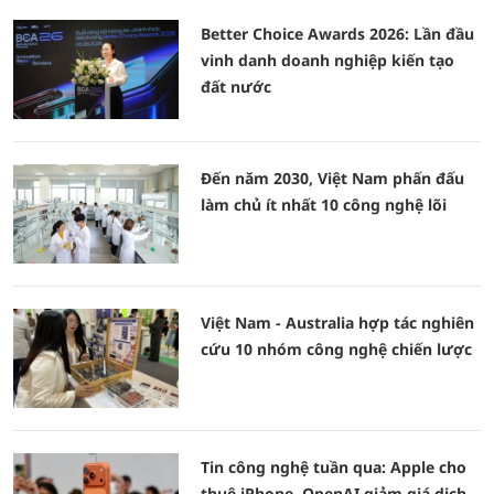
Better Choice Awards 2026: Lần đầu
vinh danh doanh nghiệp kiến tạo
đất nước
Đến năm 2030, Việt Nam phấn đấu
làm chủ ít nhất 10 công nghệ lõi
Việt Nam - Australia hợp tác nghiên
cứu 10 nhóm công nghệ chiến lược
Tin công nghệ tuần qua: Apple cho
thuê iPhone, OpenAI giảm giá dịch