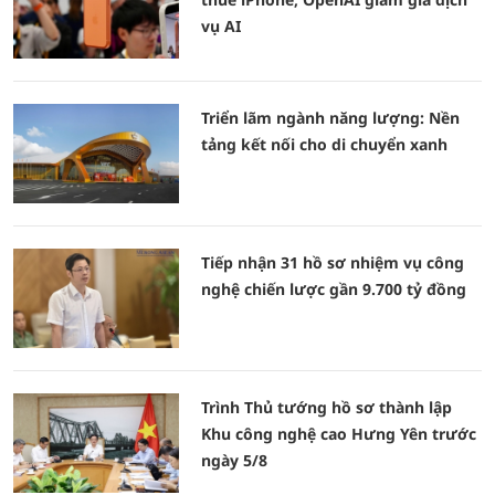
vụ AI
Triển lãm ngành năng lượng: Nền
tảng kết nối cho di chuyển xanh
Tiếp nhận 31 hồ sơ nhiệm vụ công
nghệ chiến lược gần 9.700 tỷ đồng
Trình Thủ tướng hồ sơ thành lập
Khu công nghệ cao Hưng Yên trước
ngày 5/8