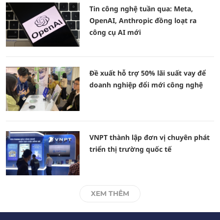
Tin công nghệ tuần qua: Meta,
OpenAI, Anthropic đồng loạt ra
công cụ AI mới
Đề xuất hỗ trợ 50% lãi suất vay để
doanh nghiệp đổi mới công nghệ
VNPT thành lập đơn vị chuyên phát
triển thị trường quốc tế
XEM THÊM