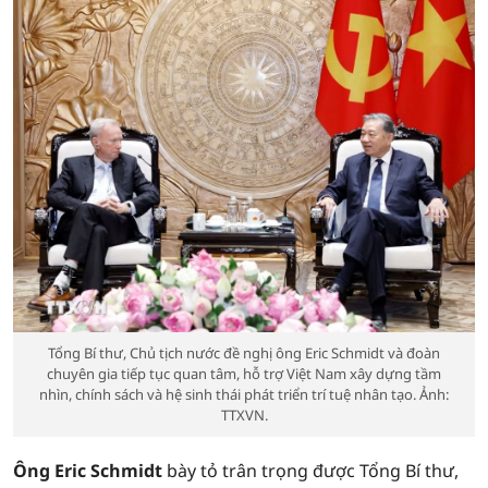
Tổng Bí thư, Chủ tịch nước đề nghị ông Eric Schmidt và đoàn
chuyên gia tiếp tục quan tâm, hỗ trợ Việt Nam xây dựng tầm
nhìn, chính sách và hệ sinh thái phát triển trí tuệ nhân tạo. Ảnh:
TTXVN.
Ông Eric Schmidt
bày tỏ trân trọng được Tổng Bí thư,