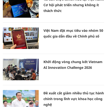
Cơ hội phát triển nhưng không ít
thách thức
Việt Nam đặt mục tiêu vào nhóm 50
quốc gia dẫn đầu về Chính phủ số
Khởi động vòng chung kết Vietnam
AI Innovation Challenge 2026
Đề xuất cắt giảm nhiều thủ tục hành
chính trong lĩnh vực khoa học công
nghệ