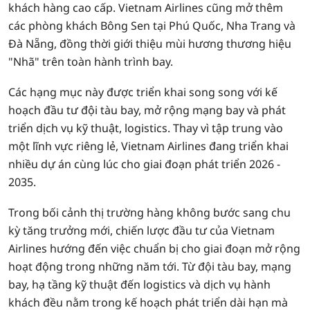
khách hàng cao cấp. Vietnam Airlines cũng mở thêm
các phòng khách Bông Sen tại Phú Quốc, Nha Trang và
Đà Nẵng, đồng thời giới thiệu mùi hương thương hiệu
"Nhã" trên toàn hành trình bay.
Các hạng mục này được triển khai song song với kế
hoạch đầu tư đội tàu bay, mở rộng mạng bay và phát
triển dịch vụ kỹ thuật, logistics. Thay vì tập trung vào
một lĩnh vực riêng lẻ, Vietnam Airlines đang triển khai
nhiều dự án cùng lúc cho giai đoạn phát triển 2026 -
2035.
Trong bối cảnh thị trường hàng không bước sang chu
kỳ tăng trưởng mới, chiến lược đầu tư của Vietnam
Airlines hướng đến việc chuẩn bị cho giai đoạn mở rộng
hoạt động trong những năm tới. Từ đội tàu bay, mạng
bay, hạ tầng kỹ thuật đến logistics và dịch vụ hành
khách đều nằm trong kế hoạch phát triển dài hạn mà