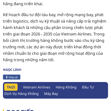
hãng đang triển khai.
Kế hoạch đầu tư đội tàu bay, mở rộng mạng bay, phát
triển logistics, dịch vụ kỹ thuật và nâng cấp trải nghiệm
hành khách là những cấu phần trong chiến lược phát
triển giai đoạn 2026 - 2035 của Vietnam Airlines. Trong
bối cảnh thị trường hàng không bước vào chu kỳ tăng
trưởng mới, các dự án này được triển khai đồng thời
nhằm chuẩn bị cho giai đoạn mở rộng hoạt động của
hãng trong những năm tới.
NGỌC LINH
Chia sẻ
TAGS
Vietnam Airlines
Hàng Không
Đầu Tư
Dịch Vụ Hàng Không
Máy Bay