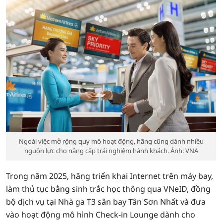
Ngoài việc mở rộng quy mô hoạt động, hãng cũng dành nhiều
nguồn lực cho nâng cấp trải nghiệm hành khách. Ảnh: VNA
Trong năm 2025, hãng triển khai Internet trên máy bay,
làm thủ tục bằng sinh trắc học thông qua VNeID, đồng
bộ dịch vụ tại Nhà ga T3 sân bay Tân Sơn Nhất và đưa
vào hoạt động mô hình Check-in Lounge dành cho