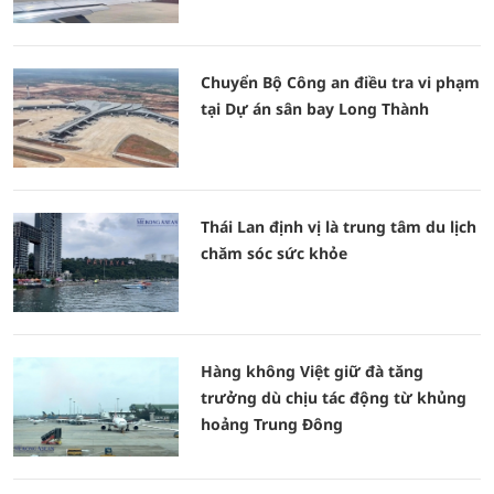
Chuyển Bộ Công an điều tra vi phạm
tại Dự án sân bay Long Thành
Thái Lan định vị là trung tâm du lịch
chăm sóc sức khỏe
Hàng không Việt giữ đà tăng
trưởng dù chịu tác động từ khủng
hoảng Trung Đông