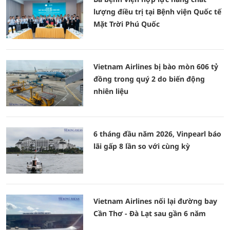
lượng điều trị tại Bệnh viện Quốc tế
Mặt Trời Phú Quốc
Vietnam Airlines bị bào mòn 606 tỷ
đồng trong quý 2 do biến động
nhiên liệu
6 tháng đầu năm 2026, Vinpearl báo
lãi gấp 8 lần so với cùng kỳ
Vietnam Airlines nối lại đường bay
Cần Thơ - Đà Lạt sau gần 6 năm