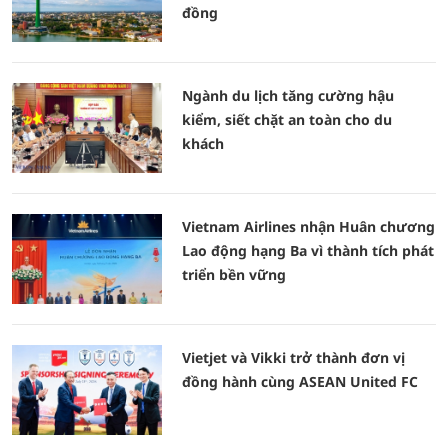
đồng
Ngành du lịch tăng cường hậu
kiểm, siết chặt an toàn cho du
khách
Vietnam Airlines nhận Huân chương
Lao động hạng Ba vì thành tích phát
triển bền vững
Vietjet và Vikki trở thành đơn vị
đồng hành cùng ASEAN United FC