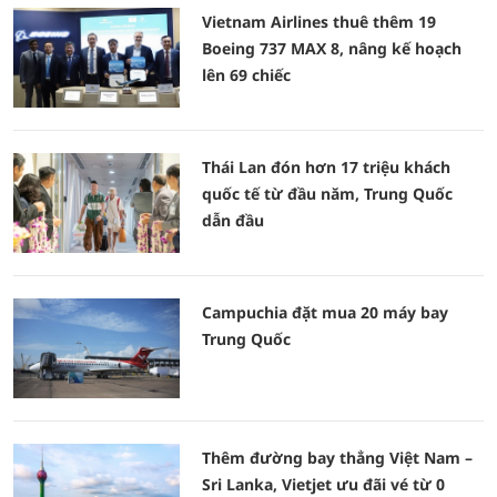
Vietnam Airlines thuê thêm 19
Boeing 737 MAX 8, nâng kế hoạch
lên 69 chiếc
Thái Lan đón hơn 17 triệu khách
quốc tế từ đầu năm, Trung Quốc
dẫn đầu
Campuchia đặt mua 20 máy bay
Trung Quốc
Thêm đường bay thẳng Việt Nam –
Sri Lanka, Vietjet ưu đãi vé từ 0