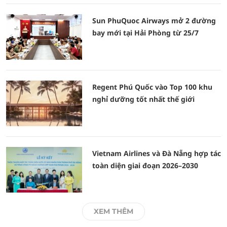
Sun PhuQuoc Airways mở 2 đường
bay mới tại Hải Phòng từ 25/7
Regent Phú Quốc vào Top 100 khu
nghỉ dưỡng tốt nhất thế giới
Vietnam Airlines và Đà Nẵng hợp tác
toàn diện giai đoạn 2026–2030
XEM THÊM