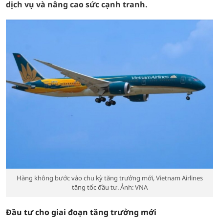
dịch vụ và nâng cao sức cạnh tranh.
Hàng không bước vào chu kỳ tăng trưởng mới, Vietnam Airlines
tăng tốc đầu tư. Ảnh: VNA
Đầu tư cho giai đoạn tăng trưởng mới