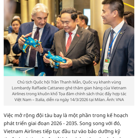
Chủ tịch Quốc hội Trần Thanh Mẫn, Quốc vụ khanh vùng
Lombardy Raffaele Cattaneo ghé thăm gian hàng của Vietnam
Airlines trong khuôn khổ Tọa đàm chính sách thúc đẩy hợp tác
Việt Nam – Italia, diễn ra ngày 14/3/2026 tại Milan. Ảnh: VNA
Việc mở rộng đội tàu bay là một phần trong kế hoạch
phát triển giai đoạn 2026 - 2035. Song song với đó,
Vietnam Airlines tiếp tục đầu tư vào bảo dưỡng kỹ